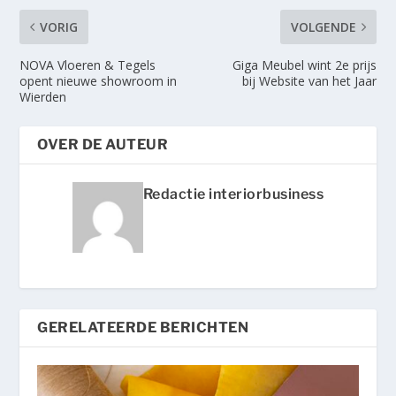
VORIG
VOLGENDE
NOVA Vloeren & Tegels
Giga Meubel wint 2e prijs
opent nieuwe showroom in
bij Website van het Jaar
Wierden
OVER DE AUTEUR
Redactie interiorbusiness
GERELATEERDE BERICHTEN