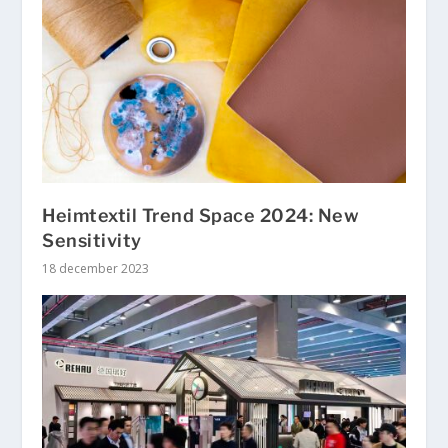
Heimtextil Trend Space 2024: New
Sensitivity
18 december 2023