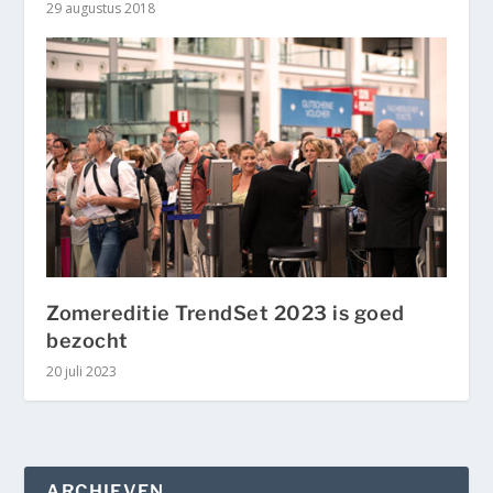
29 augustus 2018
Zomereditie TrendSet 2023 is goed
bezocht
20 juli 2023
ARCHIEVEN