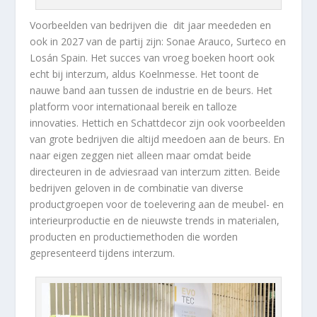
Voorbeelden van bedrijven die dit jaar meededen en
ook in 2027 van de partij zijn: Sonae Arauco, Surteco en
Losán Spain. Het succes van vroeg boeken hoort ook
echt bij interzum, aldus Koelnmesse. Het toont de
nauwe band aan tussen de industrie en de beurs. Het
platform voor internationaal bereik en talloze
innovaties. Hettich en Schattdecor zijn ook voorbeelden
van grote bedrijven die altijd meedoen aan de beurs. En
naar eigen zeggen niet alleen maar omdat beide
directeuren in de adviesraad van interzum zitten. Beide
bedrijven geloven in de combinatie van diverse
productgroepen voor de toelevering aan de meubel- en
interieurproductie en de nieuwste trends in materialen,
producten en productiemethoden die worden
gepresenteerd tijdens interzum.