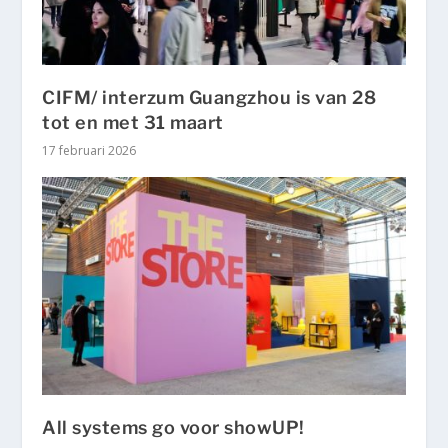
CIFM/ interzum Guangzhou is van 28
tot en met 31 maart
17 februari 2026
All systems go voor showUP!