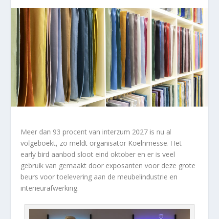
Meer dan 93 procent van interzum 2027 is nu al
volgeboekt, zo meldt organisator Koelnmesse. Het
early bird aanbod sloot eind oktober en er is veel
gebruik van gemaakt door exposanten voor deze grote
beurs voor toelevering aan de meubelindustrie en
interieurafwerking.