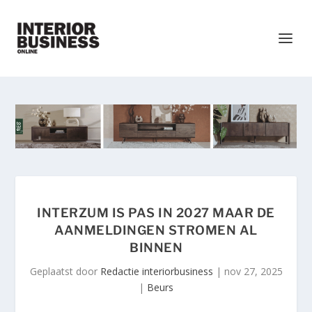
INTERZUM IS PAS IN 2027 MAAR DE
AANMELDINGEN STROMEN AL
BINNEN
Geplaatst door
Redactie interiorbusiness
|
nov 27, 2025
|
Beurs