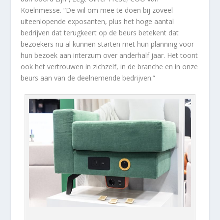
Koelnmesse. “De wil om mee te doen bij zoveel
uiteenlopende exposanten, plus het hoge aantal
bedrijven dat terugkeert op de beurs betekent dat
bezoekers nu al kunnen starten met hun planning voor
hun bezoek aan interzum over anderhalf jaar. Het toont
ook het vertrouwen in zichzelf, in de branche en in onze
beurs aan van de deelnemende bedrijven.”