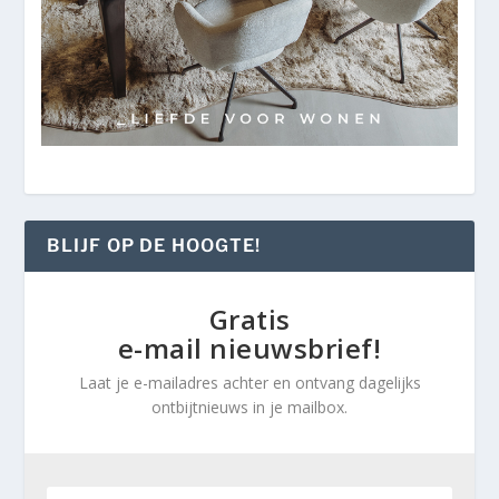
BLIJF OP DE HOOGTE!
Gratis
e-mail nieuwsbrief!
Laat je e-mailadres achter en ontvang dagelijks
ontbijtnieuws in je mailbox.