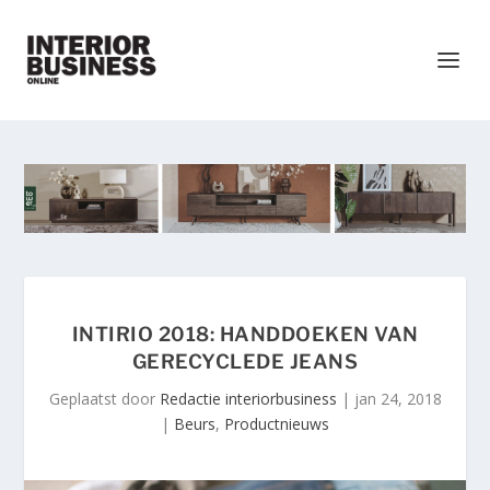
INTIRIO 2018: HANDDOEKEN VAN
GERECYCLEDE JEANS
Geplaatst door
Redactie interiorbusiness
|
jan 24, 2018
|
Beurs
,
Productnieuws