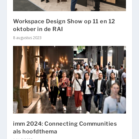
Workspace Design Show op 11 en 12
oktober in de RAI
8 augustus 2023
imm 2024: Connecting Communities
als hoofdthema