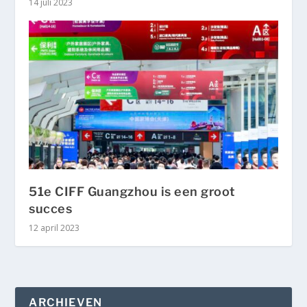
14 juli 2023
51e CIFF Guangzhou is een groot
succes
12 april 2023
ARCHIEVEN