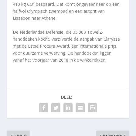
410 kg CO² bespaard. Dat komt ongeveer neer op een
halfvol Olympisch zwembad en een autorit van
Lissabon naar Athene.
De Nederlandse Defensie, die 35.000 Towel2-
handdoeken kocht, verzilverde de aanpak van Clarysse
met de Estse Procura Award, een internationale prijs
voor duurzame verwerving. De handdoeken liggen
vanaf het voorjaar van 2018 in de winkelrekken.
DEEL: