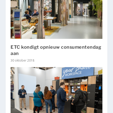
ETC kondigt opnieuw consumentendag
aan
30 oktober 2018