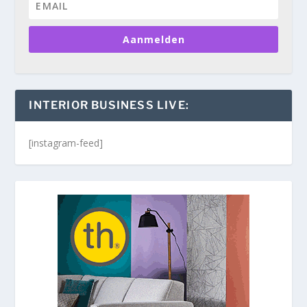
Aanmelden
INTERIOR BUSINESS LIVE:
[instagram-feed]