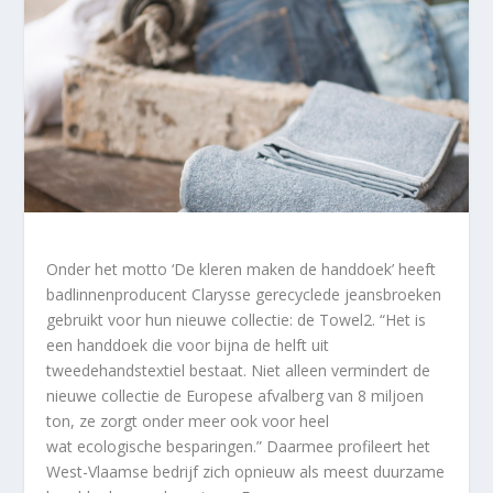
Onder het motto ‘De kleren maken de handdoek’ heeft
badlinnenproducent Clarysse gerecyclede jeansbroeken
gebruikt voor hun nieuwe collectie: de Towel2. “Het is
een handdoek die voor bijna de helft uit
tweedehandstextiel bestaat. Niet alleen vermindert de
nieuwe collectie de Europese afvalberg van 8 miljoen
ton, ze zorgt onder meer ook voor heel
wat ecologische besparingen.” Daarmee profileert het
West-Vlaamse bedrijf zich opnieuw als meest duurzame