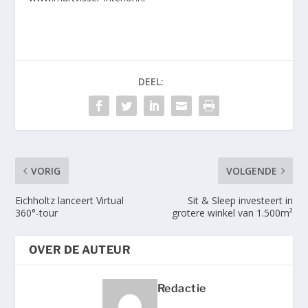
DEEL:
VORIG
VOLGENDE
Eichholtz lanceert Virtual
Sit & Sleep investeert in
360°-tour
grotere winkel van 1.500m²
OVER DE AUTEUR
Redactie