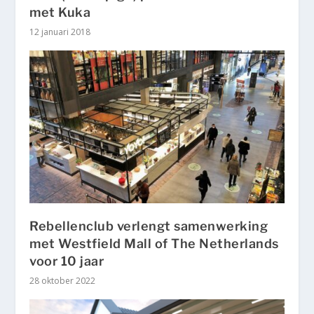
met Kuka
12 januari 2018
Rebellenclub verlengt samenwerking
met Westfield Mall of The Netherlands
voor 10 jaar
28 oktober 2022