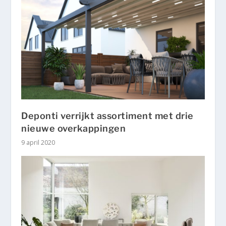
Deponti verrijkt assortiment met drie
nieuwe overkappingen
9 april 2020