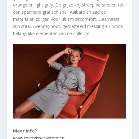
orange en light grey. De grijze krijtstreep versneden tot
een spannend grafisch spel. Aaibare en zachte
materialen zorgen voor ultiem zitcomfort. Daarnaast
zijn staal, (wengé) hout, gematteerd messing en brons
belangrijke elementen van de collectie.
Meer info?
www.martvisser-interior.nl