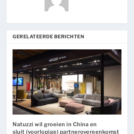
GERELATEERDE BERICHTEN
Natuzzi wil groeien in China en
sluit (voorlopige) partnerovereenkomst