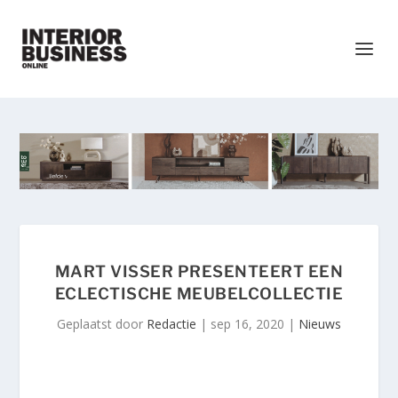
MART VISSER PRESENTEERT EEN
ECLECTISCHE MEUBELCOLLECTIE
Geplaatst door
Redactie
|
sep 16, 2020
|
Nieuws