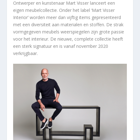
Ontwerper en kunstenaar Mart Visser lanceert een
eigen meubelcollectie. Onder het label ‘Mart Visser
Interior’ worden meer dan vijftig items gepresenteerd
met een diversiteit aan materialen en stoffen. De strak
vormgegeven meubels weerspiegelen zijn grote passie
voor het interieur. De nieuwe, complete collectie heeft
een sterk signatuur en is vanaf november 2020
verkrijgbaar.