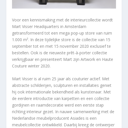
Voor een kennismaking met de interieurcollectie wordt
Mart Visser Headquarters in Amsterdam
getransformeerd tot een mega pop-up store van ruim
1.000 m². In deze tijdelijke store is de collectie van 15
september tot en met 15 november 2020 exclusief te
bestellen. Ook is de nieuwste prêt-à-porter collectie
verkrijgbaar en presenteert Mart zijn Artwork en Haute
Couture winter 2020.
Mart Visser is al ruim 25 jaar als couturier actief. Met
abstracte schilderijen, sculpturen en installaties geniet
hij ook internationale bekendheid als kunstenaar. Met
de eerdere introductie van karpetten en een collectie
gordijnen en raamdecoratie werd een eerste stap
richting interieur gezet. In nauwe samenwerking met de
Nederlandse meubelproducent Asiades is een
meubelcollectie ontwikkeld. Daarbij kreeg de ontwerper