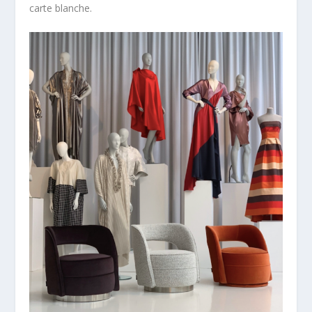
carte blanche.