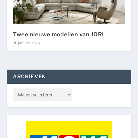
Twee nieuwe modellen van JORI
20 januari 2026
ARCHIEVEN