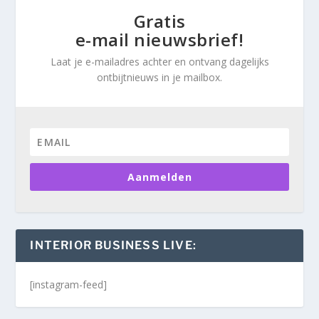
Gratis
e-mail nieuwsbrief!
Laat je e-mailadres achter en ontvang dagelijks
ontbijtnieuws in je mailbox.
Aanmelden
INTERIOR BUSINESS LIVE:
[instagram-feed]