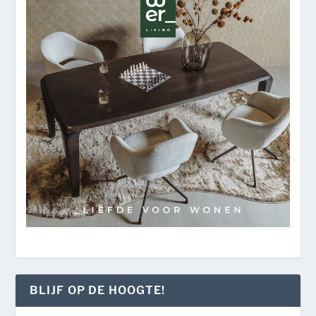
BLIJF OP DE HOOGTE!