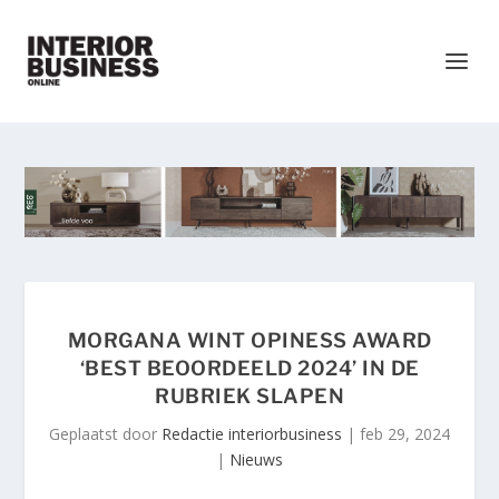
MORGANA WINT OPINESS AWARD
‘BEST BEOORDEELD 2024’ IN DE
RUBRIEK SLAPEN
Geplaatst door
Redactie interiorbusiness
|
feb 29, 2024
|
Nieuws