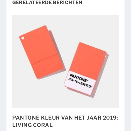
GERELATEERDE BERICHTEN
PANTONE KLEUR VAN HET JAAR 2019:
LIVING CORAL