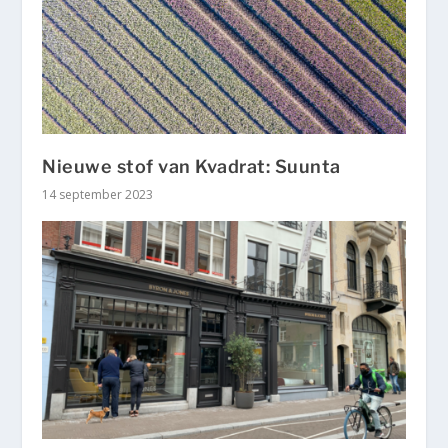
Nieuwe stof van Kvadrat: Suunta
14 september 2023