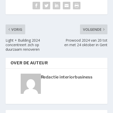
VORIG
VOLGENDE
Light + Building 2024
Prowood 2024 van 20 tot
concentreert zich op
en met 24 oktober in Gent
duurzaam renoveren
OVER DE AUTEUR
Redactie interiorbusiness