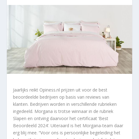
Jaarlijks reikt Opiness.nl prijzen uit voor de best
beoordeelde bedrijven op basis van reviews van
klanten. Bedrijven worden in verschillende rubrieken
ingedeeld. Morgana is trotse winnaar in de rubriek
Slapen en ontving daarvoor het certificaat ‘Best
Beoordeeld 2024’. Uiteraard is het Morgana-team daar
erg blij mee. “Voor ons is persoonlijke begeleiding het