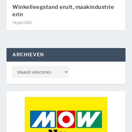
Winkelleegstand eruit, maakindustrie
erin
16 juni 2021
ARCHIEVEN