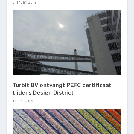
3 januari 2019
Turbit BV ontvangt PEFC certificaat
tijdens Design District
11 juni 2018