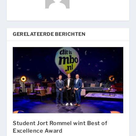
GERELATEERDE BERICHTEN
Student Jort Rommel wint Best of
Excellence Award