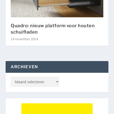
Quadro: nieuw platform voor houten
schuifladen
24 november 2024
ARCHIEVEN