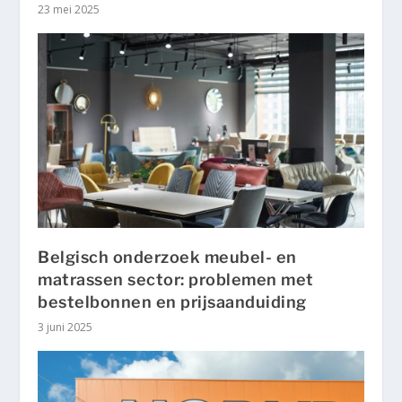
23 mei 2025
Belgisch onderzoek meubel- en
matrassen sector: problemen met
bestelbonnen en prijsaanduiding
3 juni 2025