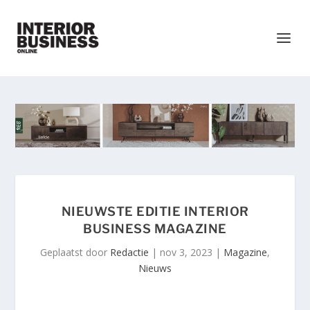
NIEUWSTE EDITIE INTERIOR
BUSINESS MAGAZINE
Geplaatst door
Redactie
|
nov 3, 2023
|
Magazine
,
Nieuws