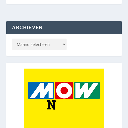
ARCHIEVEN