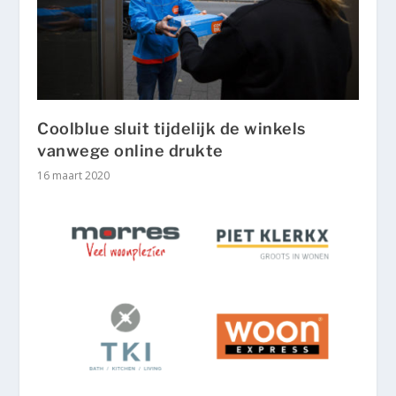
Coolblue sluit tijdelijk de winkels
vanwege online drukte
16 maart 2020