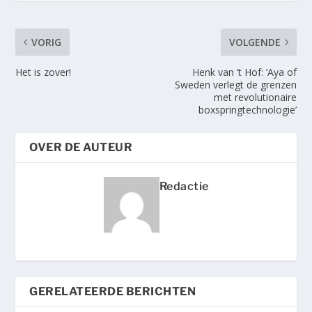
VORIG
VOLGENDE
Het is zover!
Henk van ’t Hof: ‘Aya of
Sweden verlegt de grenzen
met revolutionaire
boxspringtechnologie’
OVER DE AUTEUR
Redactie
GERELATEERDE BERICHTEN