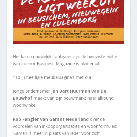
Het kan u nauwelijks ontgaan zijn: de nieuwste editie
van Interior Business Magazine is alweer uit.
110 (!) heerlijke meubelpagina’s met o.a
Jonge ondernemer
Jan Bart Huurman van De
Bouwhof
maakt van zijn bouwmarkt naar allround
woonwinkel
Rob Fengler van Garant Nederland
over de
voordelen van inkooporganisaties en woonformules:
‘Samen is meer in plaats van ieder voor zich’