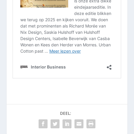
DEEL: