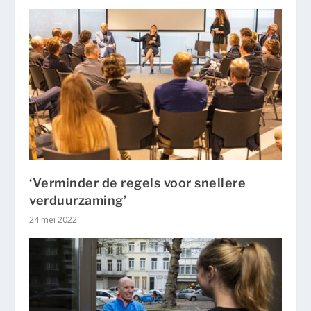
‘Verminder de regels voor snellere
verduurzaming’
24 mei 2022