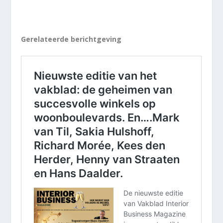
Gerelateerde berichtgeving