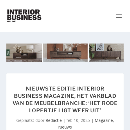
NIEUWSTE EDITIE INTERIOR
BUSINESS MAGAZINE, HET VAKBLAD
VAN DE MEUBELBRANCHE: ‘HET RODE
LOPERTJE LIGT WEER UIT’
Geplaatst door
Redactie
|
feb 10, 2025
|
Magazine
,
Nieuws