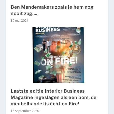
Ben Mandemakers zoals je hem nog
nooit zag….
30 mei 2021
Laatste editie Interior Business
Magazine ingeslagen als een bom: de
meubelhandel is écht on Fire!
18 september 2020