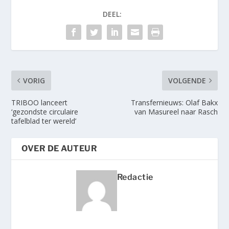
DEEL:
VORIG
VOLGENDE
TRIBOO lanceert
Transfernieuws: Olaf Bakx
‘gezondste circulaire
van Masureel naar Rasch
tafelblad ter wereld’
OVER DE AUTEUR
Redactie