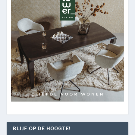
BLIJF OP DE HOOGTE!