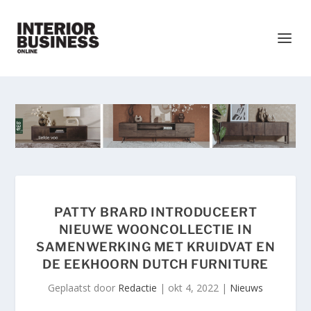
PATTY BRARD INTRODUCEERT
NIEUWE WOONCOLLECTIE IN
SAMENWERKING MET KRUIDVAT EN
DE EEKHOORN DUTCH FURNITURE
Geplaatst door
Redactie
|
okt 4, 2022
|
Nieuws