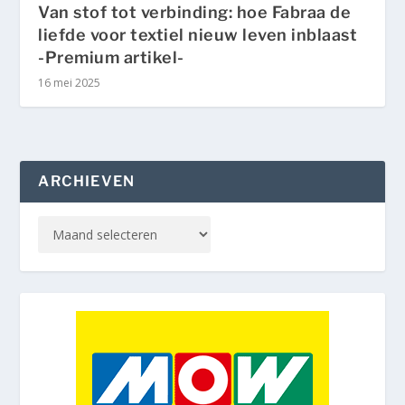
Van stof tot verbinding: hoe Fabraa de
liefde voor textiel nieuw leven inblaast
-Premium artikel-
16 mei 2025
ARCHIEVEN