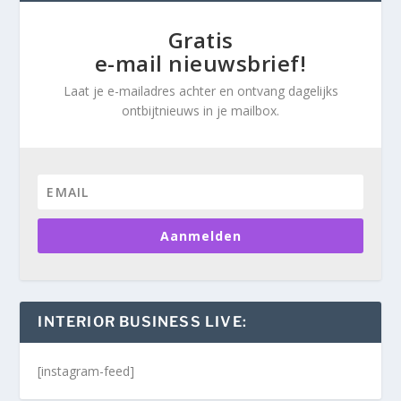
Gratis
e-mail nieuwsbrief!
Laat je e-mailadres achter en ontvang dagelijks
ontbijtnieuws in je mailbox.
Aanmelden
INTERIOR BUSINESS LIVE:
[instagram-feed]