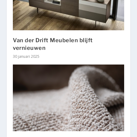
Van der Drift Meubelen blijft
vernieuwen
30 januari 2025