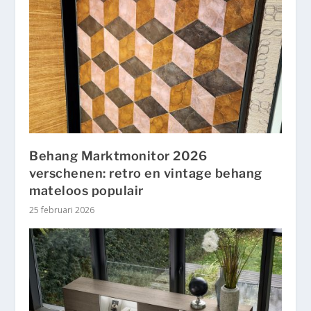
Behang Marktmonitor 2026
verschenen: retro en vintage behang
mateloos populair
25 februari 2026