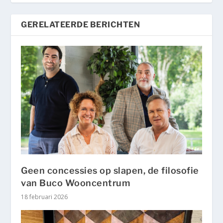
GERELATEERDE BERICHTEN
Geen concessies op slapen, de filosofie
van Buco Wooncentrum
18 februari 2026