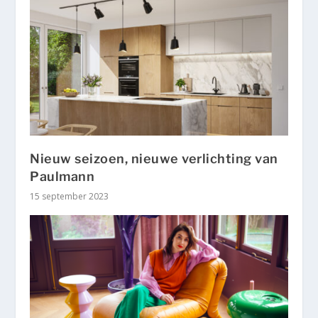
Nieuw seizoen, nieuwe verlichting van
Paulmann
15 september 2023