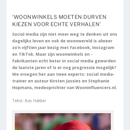
‘WOONWINKELS MOETEN DURVEN
KIEZEN VOOR ECHTE VERHALEN’
Social media zijn niet meer weg te denken uit ons
dagelijks leven en ook de woonwereld is alweer
zo’n vijftien jaar bezig met Facebook, Instagram
en TikTok. Maar zijn woonwinkels en -
fabrikanten echt beter in social media geworden
de laatste jaren of is er nog progressie mogelijk?
We vroegen het aan twee experts: social media-
trainer en auteur Kirsten Jassies en Stephanie
Hopmans, medeoprichter van Wooninfluencers.nl.
Tekst: Bas Hakker