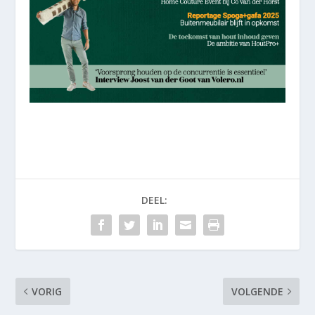
DEEL:
VORIG
VOLGENDE