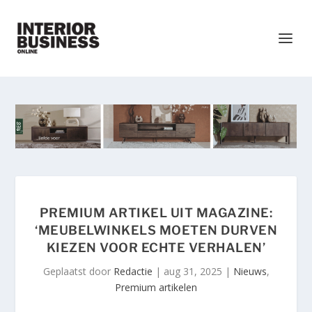
PREMIUM ARTIKEL UIT MAGAZINE:
‘MEUBELWINKELS MOETEN DURVEN
KIEZEN VOOR ECHTE VERHALEN’
Geplaatst door
Redactie
|
aug 31, 2025
|
Nieuws
,
Premium artikelen