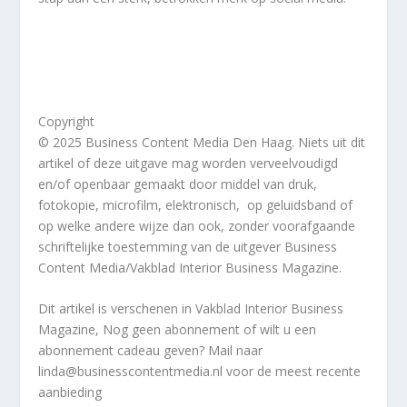
Copyright
© 2025 Business Content Media Den Haag. Niets uit dit
artikel of deze uitgave mag worden verveelvoudigd
en/of openbaar gemaakt door middel van druk,
fotokopie, microfilm, elektronisch, op geluidsband of
op welke andere wijze dan ook, zonder voorafgaande
schriftelijke toestemming van de uitgever Business
Content Media/Vakblad Interior Business Magazine.
Dit artikel
is verschenen in Vakblad Interior Business
Magazine, Nog geen abonnement of wilt u een
abonnement cadeau geven? Mail naar
linda@businesscontentmedia.nl voor de meest recente
aanbieding