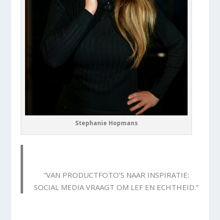
Stephanie Hopmans
“VAN PRODUCTFOTO’S NAAR INSPIRATIE:
SOCIAL MEDIA VRAAGT OM LEF EN ECHTHEID.”