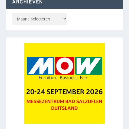
ARCHIEVEN