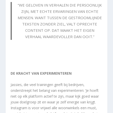
“WE GELOVEN IN VERHALEN DIE PERSOONLIJK
ZIJN, MET ECHTE ERVARINGEN VAN ECHTE
MENSEN. WANT TUSSEN DE GESTROOMLIJNDE
TEKSTEN ZONDER ZIEL, VALT OPRECHTE
CONTENT OP. DAT MAAKT HET EIGEN
VERHAAL WAARDEVOLLER DAN OOIT.”
DE KRACHT VAN EXPERIMENTEREN
Jassies, die veel trainingen geeft bij bedrijven,
onderstreept het belang van experimenteren: ‘Je hoeft
niet op elk platform actief te zijn, maar kijk goed waar
jouw doelgroep zit en waar je zelf energie van krijgt.
Instagram is voor vrijwel alle woonwinkels een must,