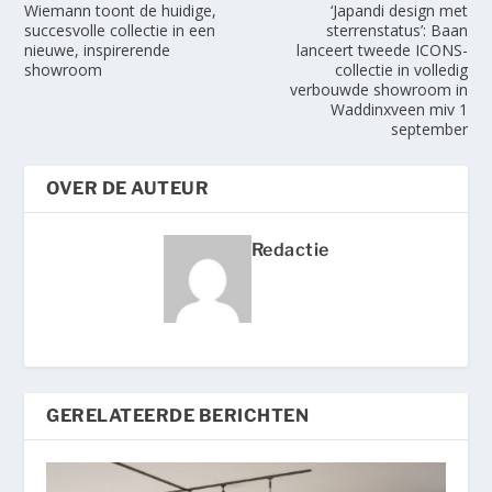
Wiemann toont de huidige,
‘Japandi design met
succesvolle collectie in een
sterrenstatus’: Baan
nieuwe, inspirerende
lanceert tweede ICONS-
showroom
collectie in volledig
verbouwde showroom in
Waddinxveen miv 1
september
OVER DE AUTEUR
Redactie
GERELATEERDE BERICHTEN