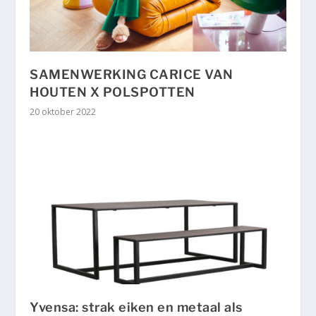
SAMENWERKING CARICE VAN
HOUTEN X POLSPOTTEN
20 oktober 2022
Yvensa: strak eiken en metaal als