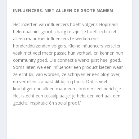
INFLUENCERS: NIET ALLEEN DE GROTE NAMEN
Het inzetten van influencers hoeft volgens Hopmans
helemaal niet grootschalig te zijn. ‘Je hoeft echt niet
alleen maar met influencers te werken met
honderdduizenden volgers. Kleine influencers vertellen
vaak met veel meer passie hun verhaal, en kennen hun
community goed. Die connectie werkt juist heel goed.
Soms laten we een influencer een product kiezen waar
ze echt blij van worden, ze schrijven er een blog over,
en vertellen: zo past dit bij mij thuis. Dat is veel
krachtiger dan alleen maar een commercieel berichtje.
Het is echt een totaalplaatje: je hebt een verhaal, een
gezicht, inspiratie én social proof.’