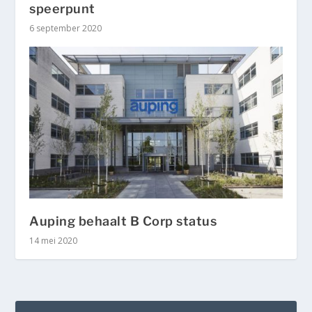
speerpunt
6 september 2020
Auping behaalt B Corp status
14 mei 2020