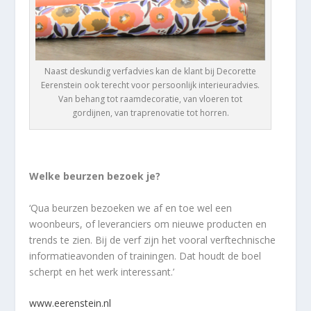
Naast deskundig verfadvies kan de klant bij Decorette
Eerenstein ook terecht voor persoonlijk interieuradvies.
Van behang tot raamdecoratie, van vloeren tot
gordijnen, van traprenovatie tot horren.
Welke beurzen bezoek je?
‘Qua beurzen bezoeken we af en toe wel een
woonbeurs, of leveranciers om nieuwe producten en
trends te zien. Bij de verf zijn het vooral verftechnische
informatieavonden of trainingen. Dat houdt de boel
scherpt en het werk interessant.’
www.eerenstein.nl