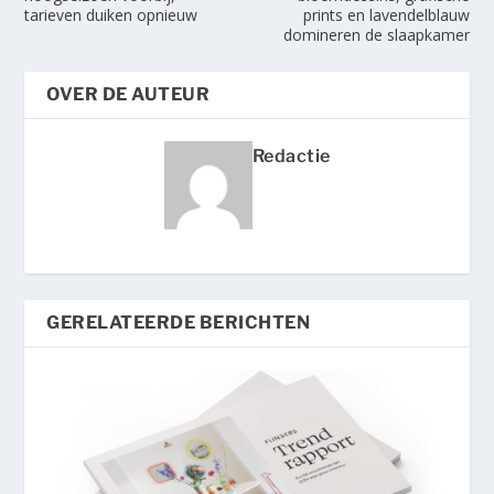
tarieven duiken opnieuw
prints en lavendelblauw
domineren de slaapkamer
OVER DE AUTEUR
Redactie
GERELATEERDE BERICHTEN