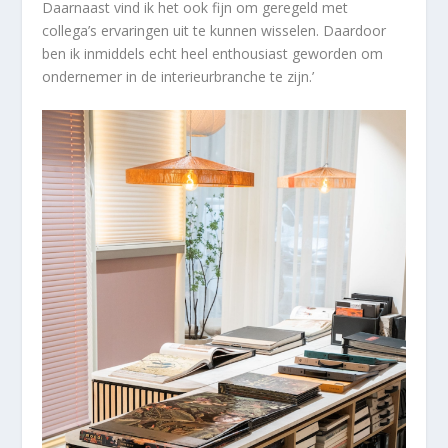
Daarnaast vind ik het ook fijn om geregeld met
collega’s ervaringen uit te kunnen wisselen. Daardoor
ben ik inmiddels echt heel enthousiast geworden om
ondernemer in de interieurbranche te zijn.’