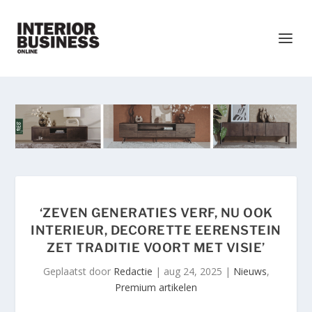
‘ZEVEN GENERATIES VERF, NU OOK
INTERIEUR, DECORETTE EERENSTEIN
ZET TRADITIE VOORT MET VISIE’
Geplaatst door
Redactie
|
aug 24, 2025
|
Nieuws
,
Premium artikelen