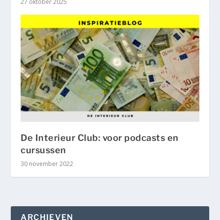
27 oktober 2025
De Interieur Club: voor podcasts en
cursussen
30 november 2022
ARCHIEVEN