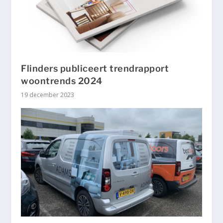
Flinders publiceert trendrapport
woontrends 2024
19 december 2023