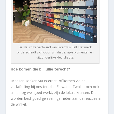
De kleurrijke verfwand van Farrow & Ball. Het merk
onderscheidt zich door zijn diepe, rijke pigmenten en
uitzonderlijke kleurdiepte.
Hoe komen die bij jullie terecht?
‘Mensen zoeken via internet, of komen via de
verfafdeling bij ons terecht. En wat in Zwolle toch ook
altijd nog wel goed werkt, zijn de lokale kranten. Die
worden best goed gelezen, gemeten aan de reacties in
de winkel.’