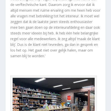
de verftechnische kant. Daarom zorg ik ervoor dat ik
altijd mensen met ruime ervaring om me heen heb voor
alle vragen met betrekking tot het interieur. Ik moet wel
zeggen dat ik de laatste jaren steeds enthousiaster
mee ben gaan doen op de interieurafdeling en daar ook
steeds meer ideeën bij heb. Ik heb één hele belangrijke
regel voor alle medewerkers. Ik zeg altijd ‘maak de klant
blij’. Dus is de klant niet tevreden, ga dan in gesprek en
los het op. Het gaat niet over gelijk halen, maar om
samen blij te worden.’