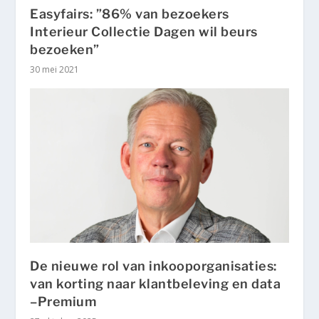
Easyfairs: ”86% van bezoekers
Interieur Collectie Dagen wil beurs
bezoeken”
30 mei 2021
De nieuwe rol van inkooporganisaties:
van korting naar klantbeleving en data
–Premium