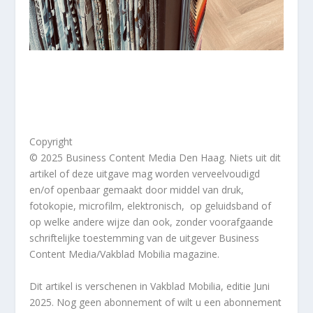
Copyright
© 2025 Business Content Media Den Haag. Niets uit dit
artikel of deze uitgave mag worden verveelvoudigd
en/of openbaar gemaakt door middel van druk,
fotokopie, microfilm, elektronisch, op geluidsband of
op welke andere wijze dan ook, zonder voorafgaande
schriftelijke toestemming van de uitgever Business
Content Media/Vakblad Mobilia magazine.
Dit artikel
is verschenen in Vakblad Mobilia, editie Juni
2025. Nog geen abonnement of wilt u een abonnement