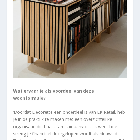
Wat ervaar je als voordeel van deze
woonformule?
‘Doordat Decorette een onderdeel is van EK Retail, heb
je in de praktijk te maken met een overzichtelijke
organisatie die haast familiair aanvoelt. Ik weet hoe
streng je financieel doorgelopen wordt als nieuw lid.