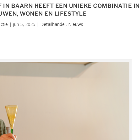
 IN BAARN HEEFT EEN UNIEKE COMBINATIE IN
UWEN, WONEN EN LIFESTYLE
ctie
|
jun 5, 2025
|
Detailhandel
,
Nieuws