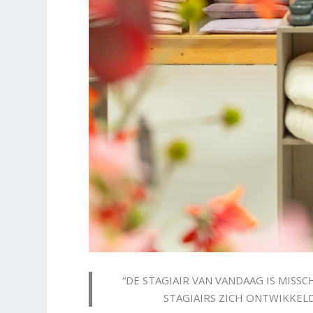
“DE STAGIAIR VAN VANDAAG IS MISS
STAGIAIRS ZICH ONTWIKKEL