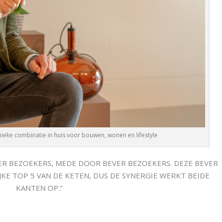
unieke combinatie in huis voor bouwen, wonen en lifestyle
EER BEZOEKERS, MEDE DOOR BEVER BEZOEKERS. DEZE BEVER
IJKE TOP 5 VAN DE KETEN, DUS DE SYNERGIE WERKT BEIDE
KANTEN OP.”