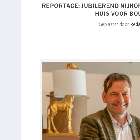
REPORTAGE: JUBILEREND NIJHOF
HUIS VOOR BO
Geplaatst door
Reda