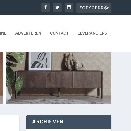
INE
ADVERTEREN
CONTACT
LEVERANCIERS
ARCHIEVEN