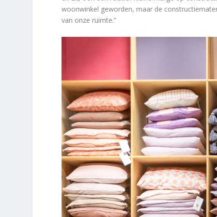
woonwinkel geworden, maar de constructiemater
van onze ruimte.”