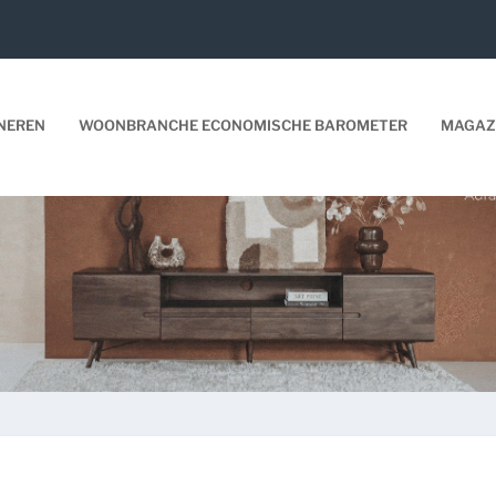
NEREN
WOONBRANCHE ECONOMISCHE BAROMETER
MAGAZ