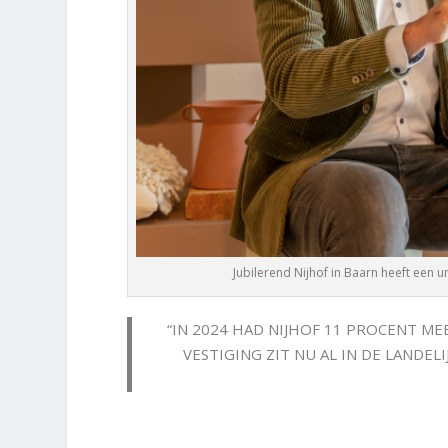
Jubilerend Nijhof in Baarn heeft een 
“IN 2024 HAD NIJHOF 11 PROCENT M
VESTIGING ZIT NU AL IN DE LANDEL