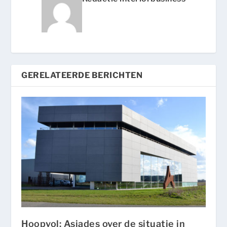
GERELATEERDE BERICHTEN
Hoopvol: Asiades over de situatie in