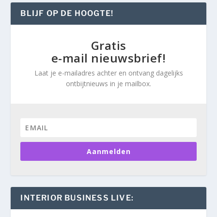
BLIJF OP DE HOOGTE!
Gratis
e-mail nieuwsbrief!
Laat je e-mailadres achter en ontvang dagelijks
ontbijtnieuws in je mailbox.
Aanmelden
INTERIOR BUSINESS LIVE: