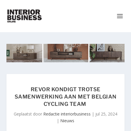
REVOR KONDIGT TROTSE
SAMENWERKING AAN MET BELGIAN
CYCLING TEAM
Geplaatst door
Redactie interiorbusiness
|
jul 25, 2024
|
Nieuws