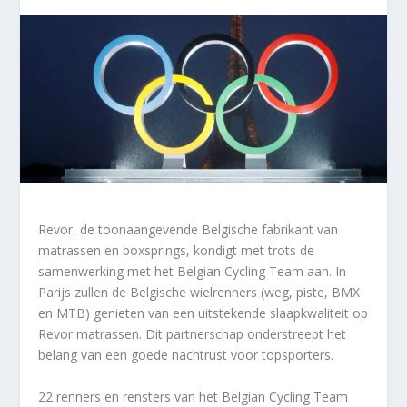
Revor, de toonaangevende Belgische fabrikant van
matrassen en boxsprings, kondigt met trots de
samenwerking met het Belgian Cycling Team aan. In
Parijs zullen de Belgische wielrenners (weg, piste, BMX
en MTB) genieten van een uitstekende slaapkwaliteit op
Revor matrassen. Dit partnerschap onderstreept het
belang van een goede nachtrust voor topsporters.
22 renners en rensters van het Belgian Cycling Team