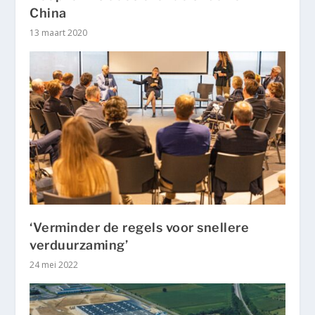
China
13 maart 2020
‘Verminder de regels voor snellere
verduurzaming’
24 mei 2022