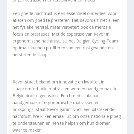
Een goede nachtrust is een essentieel onderdeel voor
atleten om goed te presteren. Het bevordert niet alleen
het fysieke herstel, maar verbetert ook de mentale
focus en prestaties. Met de expertise van Revor in
ergonomische nachtrust, zal het Belgian Cycling Team
optimaal kunnen profiteren van een rustgevende en
herstellende slaap.
Revor staat bekend om innovatie en kwaliteit in
slaapcomfort. Alle matrassen worden handgemaakt in
België door eigen vaklui. Een breed scala aan
handgemaakte, ergonomische matrassen en
boxsprings, staat Revor garant voor een uitstekende
nachtrust. We kijken ernaar uit om onze nationale ploeg
te ondersteunen en hen te helpen om hun dromen
waar te maken.