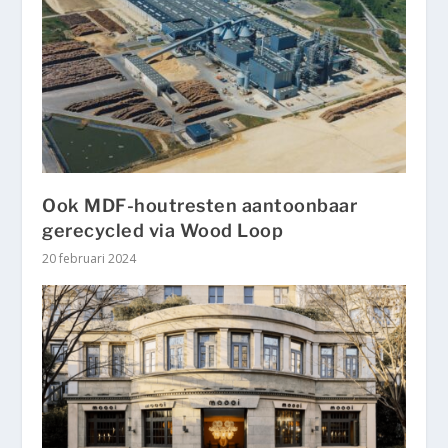
Ook MDF-houtresten aantoonbaar
gerecycled via Wood Loop
20 februari 2024