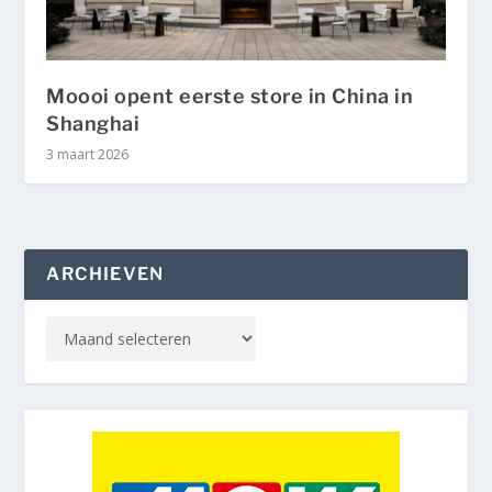
Moooi opent eerste store in China in
Shanghai
3 maart 2026
ARCHIEVEN