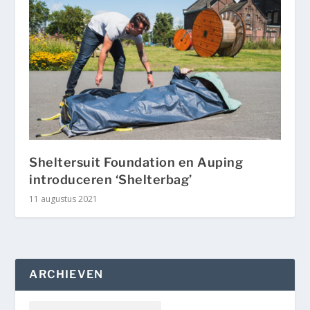
Sheltersuit Foundation en Auping
introduceren ‘Shelterbag’
11 augustus 2021
ARCHIEVEN