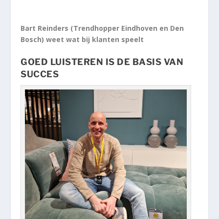
Bart Reinders (Trendhopper Eindhoven en Den
Bosch) weet wat bij klanten speelt
GOED LUISTEREN IS DE BASIS VAN
SUCCES