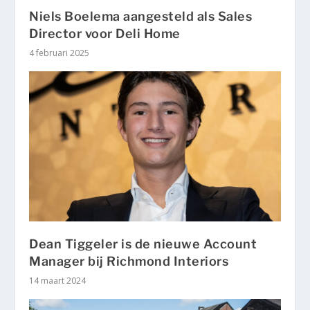
Niels Boelema aangesteld als Sales
Director voor Deli Home
4 februari 2025
Dean Tiggeler is de nieuwe Account
Manager bij Richmond Interiors
14 maart 2024