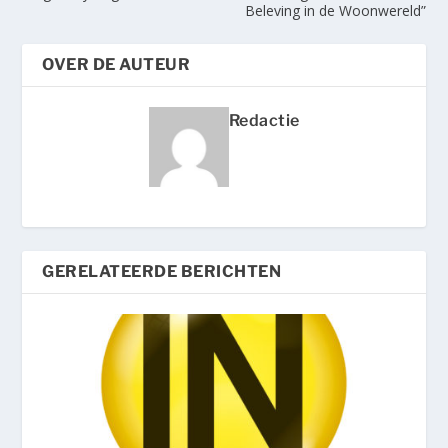
Beleving in de Woonwereld”
OVER DE AUTEUR
Redactie
GERELATEERDE BERICHTEN