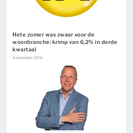
Hete zomer was zwaar voor de
woonbranche: krimp van 6,2% in derde
kwartaal
9 november 2018