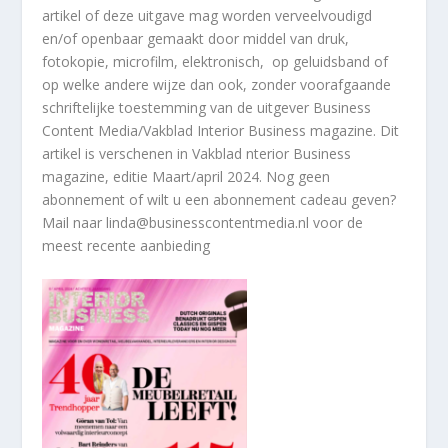
artikel of deze uitgave mag worden verveelvoudigd
en/of openbaar gemaakt door middel van druk,
fotokopie, microfilm, elektronisch, op geluidsband of
op welke andere wijze dan ook, zonder voorafgaande
schriftelijke toestemming van de uitgever Business
Content Media/Vakblad Interior Business magazine.
Dit
artikel
is verschenen in Vakblad
nterior Business
magazine, editie Maart/april 2024. Nog geen
abonnement of wilt u een abonnement cadeau geven?
Mail naar linda@businesscontentmedia.nl voor de
meest recente aanbieding