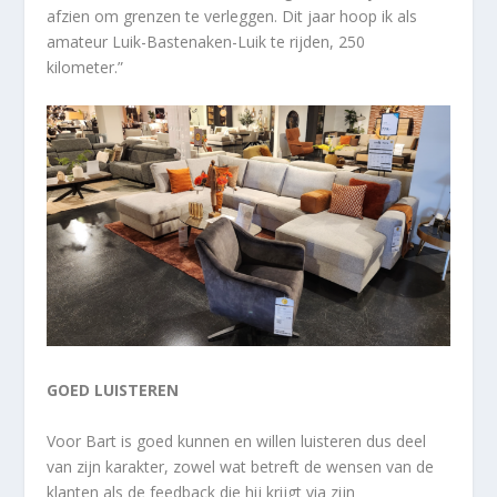
afzien om grenzen te verleggen. Dit jaar hoop ik als
amateur Luik-Bastenaken-Luik te rijden, 250
kilometer.”
GOED LUISTEREN
Voor Bart is goed kunnen en willen luisteren dus deel
van zijn karakter, zowel wat betreft de wensen van de
klanten als de feedback die hij krijgt via zijn