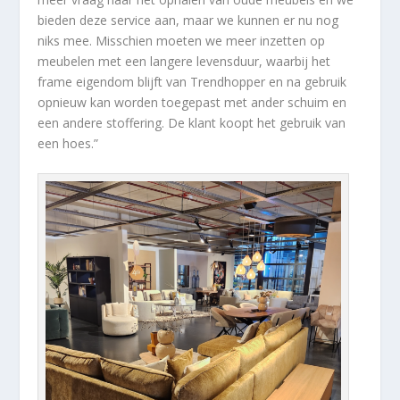
bieden deze service aan, maar we kunnen er nu nog
niks mee. Misschien moeten we meer inzetten op
meubelen met een langere levensduur, waarbij het
frame eigendom blijft van Trendhopper en na gebruik
opnieuw kan worden toegepast met ander schuim en
een andere stoffering. De klant koopt het gebruik van
een hoes.”