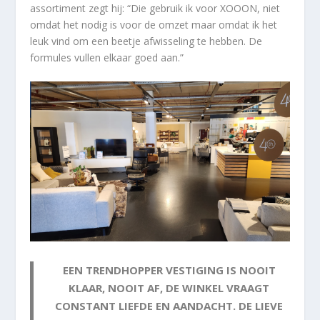
assortiment zegt hij: “Die gebruik ik voor XOOON, niet
omdat het nodig is voor de omzet maar omdat ik het
leuk vind om een beetje afwisseling te hebben. De
formules vullen elkaar goed aan.”
EEN TRENDHOPPER VESTIGING IS NOOIT
KLAAR, NOOIT AF, DE WINKEL VRAAGT
CONSTANT LIEFDE EN AANDACHT. DE LIEVE