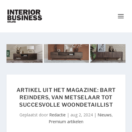
ARTIKEL UIT HET MAGAZINE: BART
REINDERS, VAN METSELAAR TOT
SUCCESVOLLE WOONDETAILLIST
Geplaatst door
Redactie
|
aug 2, 2024
|
Nieuws
,
Premium artikelen