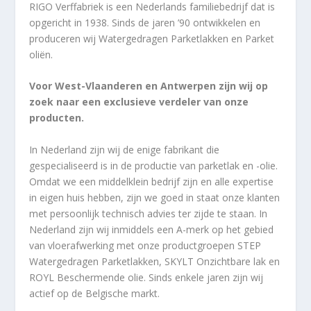
RIGO Verffabriek is een Nederlands familiebedrijf dat is
opgericht in 1938. Sinds de jaren ’90 ontwikkelen en
produceren wij Watergedragen Parketlakken en Parket
oliën.
Voor West-Vlaanderen en Antwerpen zijn wij op
zoek naar een exclusieve verdeler van onze
producten.
In Nederland zijn wij de enige fabrikant die
gespecialiseerd is in de productie van parketlak en -olie.
Omdat we een middelklein bedrijf zijn en alle expertise
in eigen huis hebben, zijn we goed in staat onze klanten
met persoonlijk technisch advies ter zijde te staan. In
Nederland zijn wij inmiddels een A-merk op het gebied
van vloerafwerking met onze productgroepen STEP
Watergedragen Parketlakken, SKYLT Onzichtbare lak en
ROYL Beschermende olie. Sinds enkele jaren zijn wij
actief op de Belgische markt.