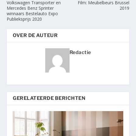
Volkswagen Transporter en
Film: Meubelbeurs Brussel
Mercedes Benz Sprinter
2019
winnaars Bestelauto Expo
Publieksprijs 2020
OVER DE AUTEUR
Redactie
GERELATEERDE BERICHTEN