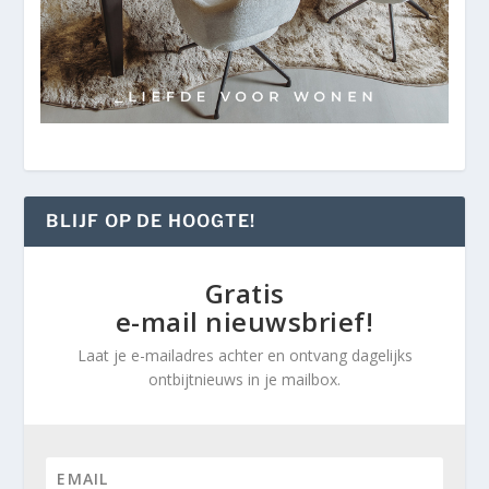
BLIJF OP DE HOOGTE!
Gratis
e-mail nieuwsbrief!
Laat je e-mailadres achter en ontvang dagelijks
ontbijtnieuws in je mailbox.