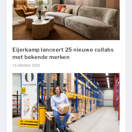
Eijerkamp lanceert 25 nieuwe collabs
met bekende merken
14 oktober 2025