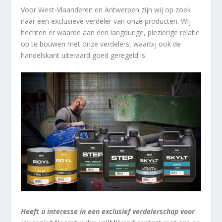
Voor West-Vlaanderen en Antwerpen zijn wij op zoek
naar een exclusieve verdeler van onze producten. Wij
hechten er waarde aan een langdurige, plezierige relatie
op te bouwen met onze verdelers, waarbij ook de
handelskant uiteraard goed geregeld is.
Heeft u interesse in een exclusief verdelerschap voor