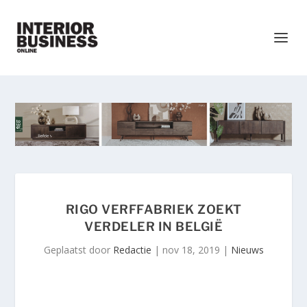
RIGO VERFFABRIEK ZOEKT
VERDELER IN BELGIË
Geplaatst door
Redactie
|
nov 18, 2019
|
Nieuws