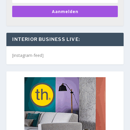
Aanmelden
INTERIOR BUSINESS LIVE:
[instagram-feed]