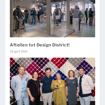
Aftellen tot Design District!
28 april 2026