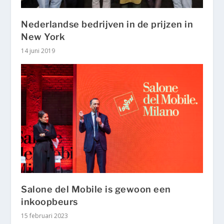
Nederlandse bedrijven in de prijzen in
New York
14 juni 2019
Salone del Mobile is gewoon een
inkoopbeurs
15 februari 2023