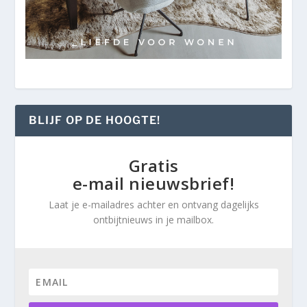
BLIJF OP DE HOOGTE!
Gratis
e-mail nieuwsbrief!
Laat je e-mailadres achter en ontvang dagelijks
ontbijtnieuws in je mailbox.