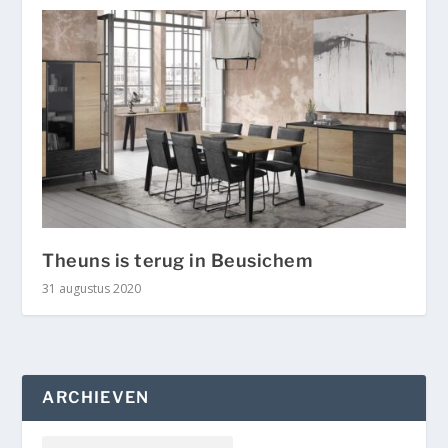
Theuns is terug in Beusichem
31 augustus 2020
ARCHIEVEN