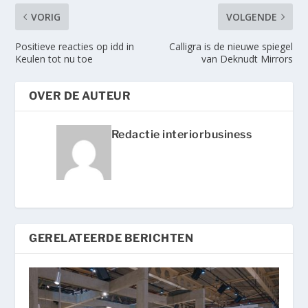
VORIG
VOLGENDE
Positieve reacties op idd in
Calligra is de nieuwe spiegel
Keulen tot nu toe
van Deknudt Mirrors
OVER DE AUTEUR
Redactie interiorbusiness
GERELATEERDE BERICHTEN