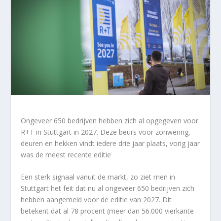
Ongeveer 650 bedrijven hebben zich al opgegeven voor
R+T in Stuttgart in 2027. Deze beurs voor zonwering,
deuren en hekken vindt iedere drie jaar plaats, vorig jaar
was de meest recente editie
Een sterk signaal vanuit de markt, zo ziet men in
Stuttgart het feit dat nu al ongeveer 650 bedrijven zich
hebben aangemeld voor de editie van 2027. Dit
betekent dat al 78 procent (meer dan 56.000 vierkante