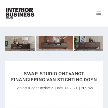
SWAP-STUDIO ONTVANGT
FINANCIERING VAN STICHTING DOEN
Geplaatst door
Redactie
|
nov 30, 2021
|
Nieuws