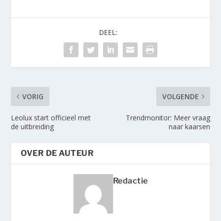
DEEL:
VORIG
VOLGENDE
Leolux start officieel met
Trendmonitor: Meer vraag
de uitbreiding
naar kaarsen
OVER DE AUTEUR
Redactie