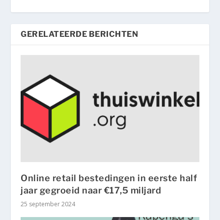
GERELATEERDE BERICHTEN
Online retail bestedingen in eerste half
jaar gegroeid naar €17,5 miljard
25 september 2024