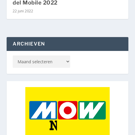
del Mobile 2022
22 juni 2022
ARCHIEVEN