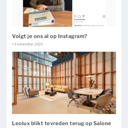
Volgt je ons al op Instagram?
13 november 2020
Leolux blikt tevreden terug op Salone