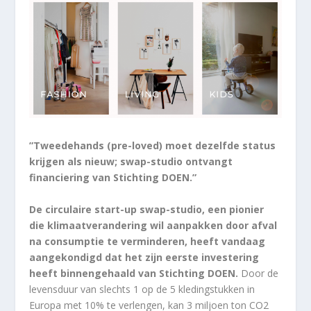
”Tweedehands (pre-loved) moet dezelfde status
krijgen als nieuw; swap-studio ontvangt
financiering van Stichting DOEN.”
De circulaire start-up swap-studio, een pionier
die klimaatverandering wil aanpakken door afval
na consumptie te verminderen, heeft vandaag
aangekondigd dat het zijn eerste investering
heeft binnengehaald van Stichting DOEN.
Door de
levensduur van slechts 1 op de 5 kledingstukken in
Europa met 10% te verlengen, kan 3 miljoen ton CO2