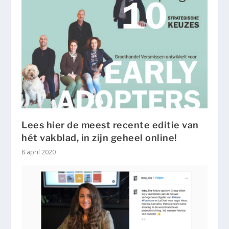
Lees hier de meest recente editie van
hét vakblad, in zijn geheel online!
8 april 2020