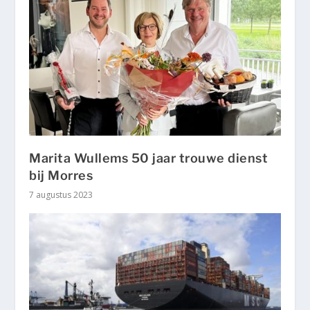
Marita Wullems 50 jaar trouwe dienst
bij Morres
7 augustus 2023