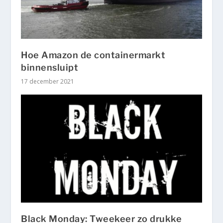
Hoe Amazon de containermarkt
binnensluipt
17 december 2021
Black Monday: Tweekeer zo drukke