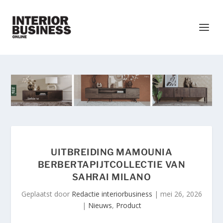
UITBREIDING MAMOUNIA
BERBERTAPIJTCOLLECTIE VAN
SAHRAI MILANO
Geplaatst door
Redactie interiorbusiness
|
mei 26, 2026
|
Nieuws
,
Product