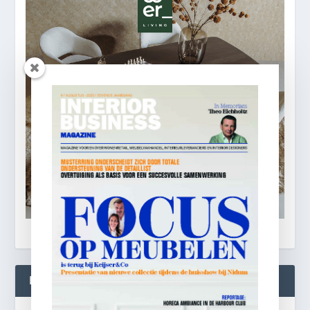
BLIJF OP DE HOOGTE!