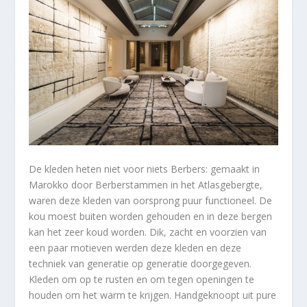
De kleden heten niet voor niets Berbers: gemaakt in
Marokko door Berberstammen in het Atlasgebergte,
waren deze kleden van oorsprong puur functioneel. De
kou moest buiten worden gehouden en in deze bergen
kan het zeer koud worden. Dik, zacht en voorzien van
een paar motieven werden deze kleden en deze
techniek van generatie op generatie doorgegeven.
Kleden om op te rusten en om tegen openingen te
houden om het warm te krijgen. Handgeknoopt uit pure