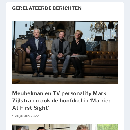
GERELATEERDE BERICHTEN
Meubelman en TV personality Mark
Zijlstra nu ook de hoofdrol in ‘Married
At First Sight’
9 augustus 2022