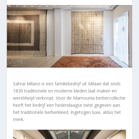
Sahrai Milano is een familiebedrijf uit Milaan dat sinds
1830 traditionele en moderne kleden laat maken en
wereldwijd verkoopt. Voor de Mamounia berbercollectie
heeft het bedrijf een hedendaagse twist gegeven aan
het traditionele berberkleed. Ingetogen luxe, aldus het
merk.