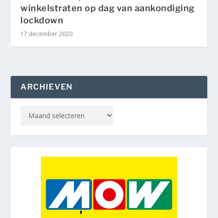
winkelstraten op dag van aankondiging
lockdown
17 december 2020
ARCHIEVEN