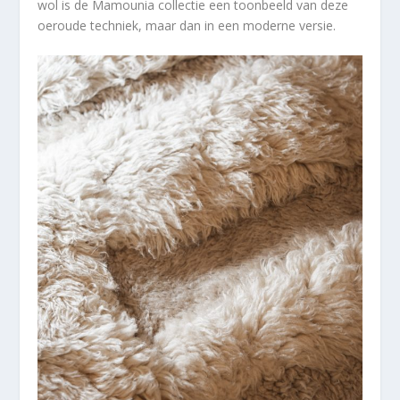
wol is de Mamounia collectie een toonbeeld van deze
oeroude techniek, maar dan in een moderne versie.