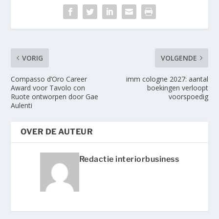
VORIG
VOLGENDE
Compasso d’Oro Career
imm cologne 2027: aantal
Award voor Tavolo con
boekingen verloopt
Ruote ontworpen door Gae
voorspoedig
Aulenti
OVER DE AUTEUR
Redactie interiorbusiness