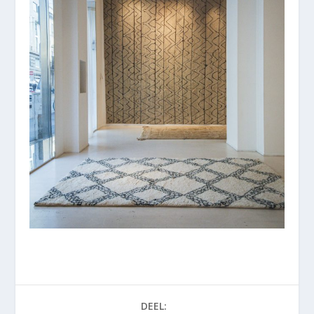
DEEL: