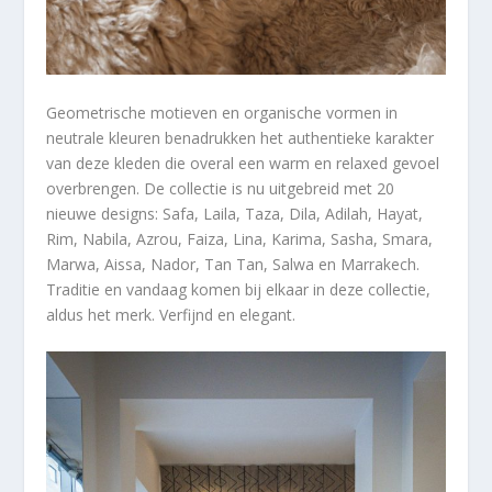
Geometrische motieven en organische vormen in
neutrale kleuren benadrukken het authentieke karakter
van deze kleden die overal een warm en relaxed gevoel
overbrengen. De collectie is nu uitgebreid met 20
nieuwe designs: Safa, Laila, Taza, Dila, Adilah, Hayat,
Rim, Nabila, Azrou, Faiza, Lina, Karima, Sasha, Smara,
Marwa, Aissa, Nador, Tan Tan, Salwa en Marrakech.
Traditie en vandaag komen bij elkaar in deze collectie,
aldus het merk. Verfijnd en elegant.