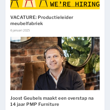
VACATURE: Productieleider
meubelfabriek
6 januari 2025
Joost Geubels maakt een overstap na
14 jaar PMP Furniture