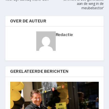
aan de weg in de
meubelsector’
OVER DE AUTEUR
Redactie
GERELATEERDE BERICHTEN