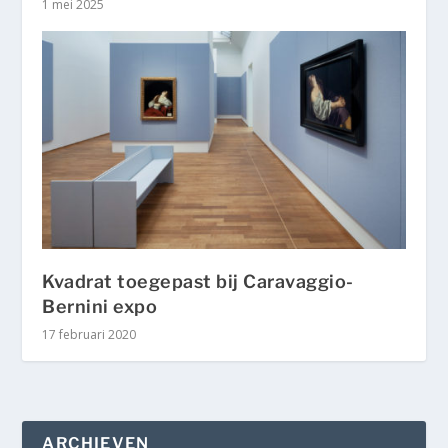
1 mei 2025
Kvadrat toegepast bij Caravaggio-
Bernini expo
17 februari 2020
ARCHIEVEN