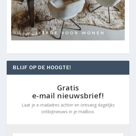
BLIJF OP DE HOOGTE!
Gratis
e-mail nieuwsbrief!
Laat je e-mailadres achter en ontvang dagelijks
ontbijtnieuws in je mailbox.