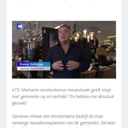
AT5: Markante Amsterdamse meubelzaak geeft strijd
met gemeente op en vertrekt: “Ze hebben me absoluut
geraakt”
Opnieuw verlaat een Amsterdams bedrijf de stad
vanwege nieuwbouwplannen van de gemeente. Dit keer