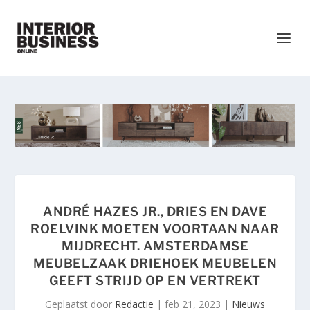
ANDRÉ HAZES JR., DRIES EN DAVE
ROELVINK MOETEN VOORTAAN NAAR
MIJDRECHT. AMSTERDAMSE
MEUBELZAAK DRIEHOEK MEUBELEN
GEEFT STRIJD OP EN VERTREKT
Geplaatst door
Redactie
|
feb 21, 2023
|
Nieuws