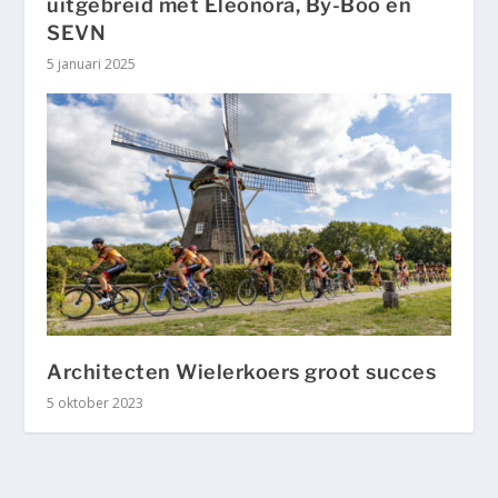
uitgebreid met Eleonora, By-Boo en
SEVN
5 januari 2025
Architecten Wielerkoers groot succes
5 oktober 2023