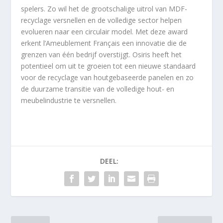
spelers. Zo wil het de grootschalige uitrol van MDF-
recyclage versnellen en de volledige sector helpen
evolueren naar een circulair model. Met deze award
erkent l’Ameublement Français een innovatie die de
grenzen van één bedrijf overstijgt. Osiris heeft het
potentieel om uit te groeien tot een nieuwe standaard
voor de recyclage van houtgebaseerde panelen en zo
de duurzame transitie van de volledige hout- en
meubelindustrie te versnellen.
DEEL: