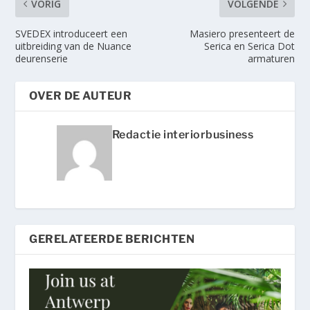
VORIG
VOLGENDE
SVEDEX introduceert een
Masiero presenteert de
uitbreiding van de Nuance
Serica en Serica Dot
deurenserie
armaturen
OVER DE AUTEUR
Redactie interiorbusiness
GERELATEERDE BERICHTEN