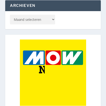
ARCHIEVEN