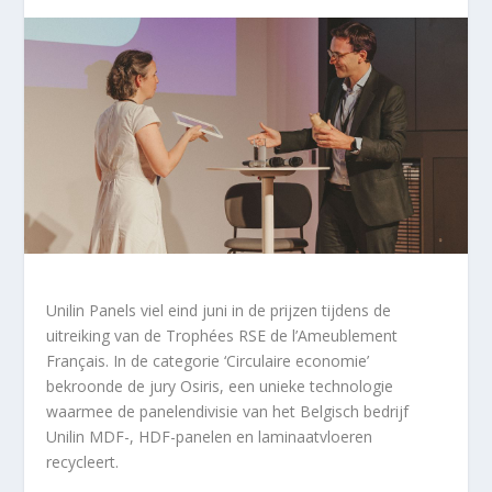
Unilin Panels viel eind juni in de prijzen tijdens de
uitreiking van de Trophées RSE de l’Ameublement
Français. In de categorie ‘Circulaire economie’
bekroonde de jury Osiris, een unieke technologie
waarmee de panelendivisie van het Belgisch bedrijf
Unilin MDF-, HDF-panelen en laminaatvloeren
recycleert.