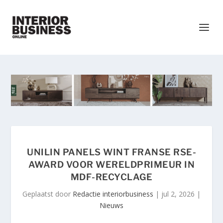
UNILIN PANELS WINT FRANSE RSE-
AWARD VOOR WERELDPRIMEUR IN
MDF-RECYCLAGE
Geplaatst door
Redactie interiorbusiness
|
jul 2, 2026
|
Nieuws