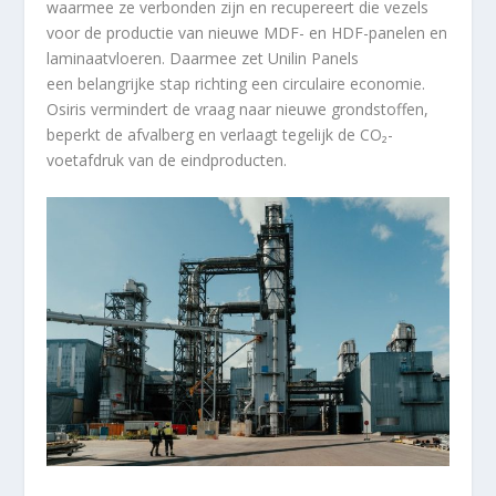
waarmee ze verbonden zijn en recupereert die vezels
voor de productie van nieuwe MDF- en HDF-panelen en
laminaatvloeren. Daarmee zet Unilin Panels
een belangrijke stap richting een circulaire economie.
Osiris vermindert de vraag naar nieuwe grondstoffen,
beperkt de afvalberg en verlaagt tegelijk de CO₂-
voetafdruk van de eindproducten.