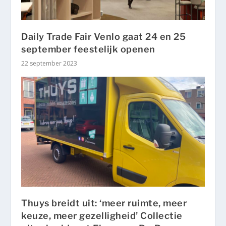
Daily Trade Fair Venlo gaat 24 en 25
september feestelijk openen
22 september 2023
Thuys breidt uit: ‘meer ruimte, meer
keuze, meer gezelligheid’ Collectie