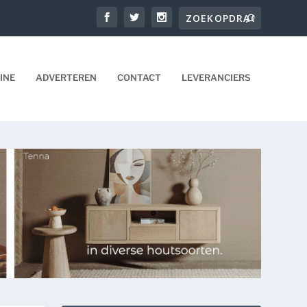
INE
ADVERTEREN
CONTACT
LEVERANCIERS