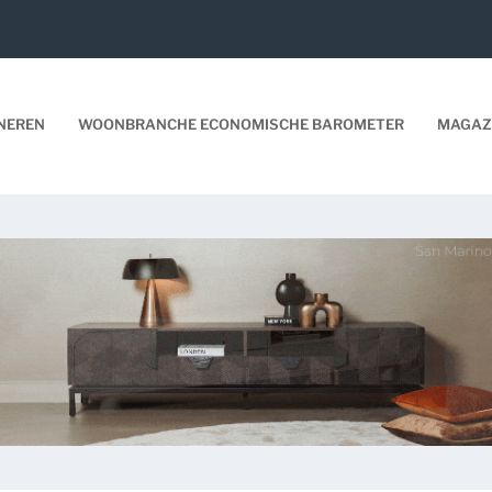
NEREN
WOONBRANCHE ECONOMISCHE BAROMETER
MAGAZ