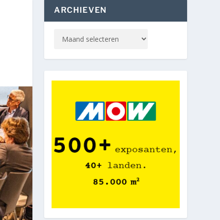
ARCHIEVEN