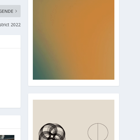
GENDE
strict 2022