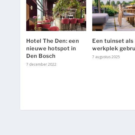
Hotel The Den: een
Een tuinset als
nieuwe hotspot in
werkplek gebr
Den Bosch
7 augustus 2025
7 december 2022