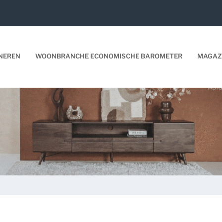
NEREN
WOONBRANCHE ECONOMISCHE BAROMETER
MAGAZ