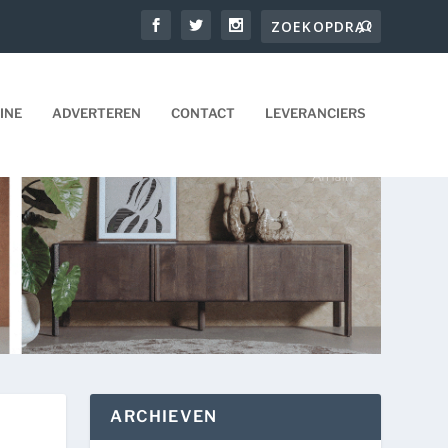
INE
ADVERTEREN
CONTACT
LEVERANCIERS
ARCHIEVEN