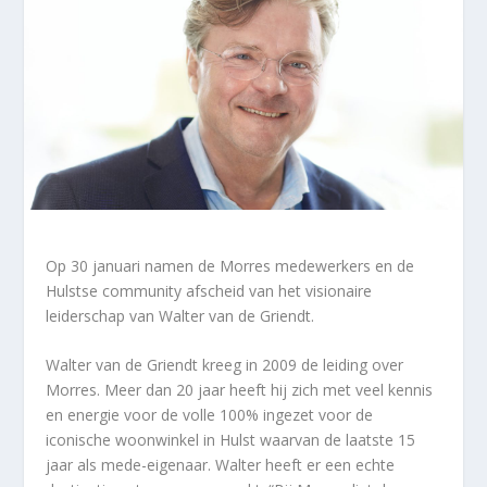
Op 30 januari namen de Morres medewerkers en de
Hulstse community afscheid van het visionaire
leiderschap van Walter van de Griendt.
Walter van de Griendt kreeg in 2009 de leiding over
Morres. Meer dan 20 jaar heeft hij zich met veel kennis
en energie voor de volle 100% ingezet voor de
iconische woonwinkel in Hulst waarvan de laatste 15
jaar als mede-eigenaar. Walter heeft er een echte