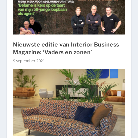
Nieuwste editie van Interior Business
Magazine: ‘Vaders en zonen’
9 september 2021