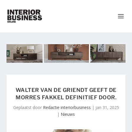
WALTER VAN DE GRIENDT GEEFT DE
MORRES FAKKEL DEFINITIEF DOOR.
Geplaatst door
Redactie interiorbusiness
|
jan 31, 2025
|
Nieuws