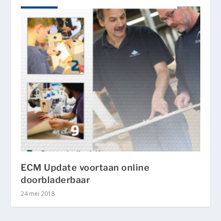
ECM Update voortaan online
doorbladerbaar
24 mei 2018