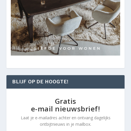
BLIJF OP DE HOOGTE!
Gratis
e-mail nieuwsbrief!
Laat je e-mailadres achter en ontvang dagelijks
ontbijtnieuws in je mailbox.