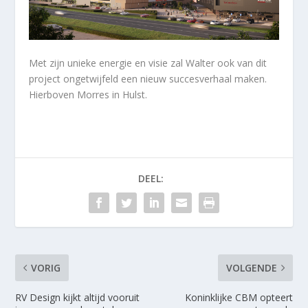
Met zijn unieke energie en visie zal Walter ook van dit
project ongetwijfeld een nieuw succesverhaal maken.
Hierboven Morres in Hulst.
DEEL:
VORIG
VOLGENDE
RV Design kijkt altijd vooruit
Koninklijke CBM opteert