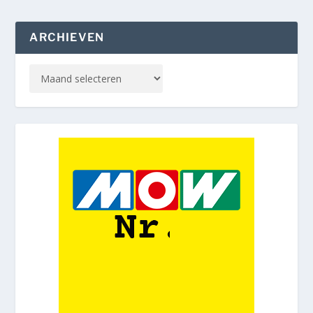
ARCHIEVEN