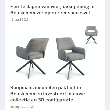
Eerste dagen van voorjaarsopening in
Beusichem verlopen zeer succesvol
13 april 2021
Koopmans meubelen pakt uit in
Beusichem en investeert: nieuwe
collectie en 3D configuratie
30 augustus 2023