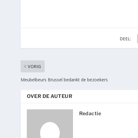
DEEL:
VORIG
Meubelbeurs Brussel bedankt de bezoekers
OVER DE AUTEUR
Redactie