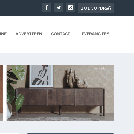
INE
ADVERTEREN
CONTACT
LEVERANCIERS