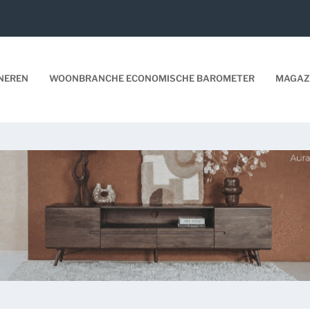
NEREN
WOONBRANCHE ECONOMISCHE BAROMETER
MAGAZ