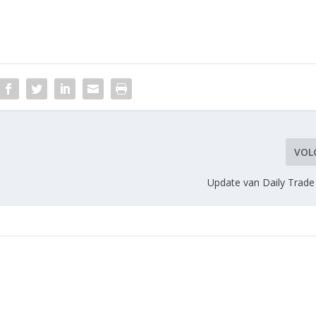
VOL
Update van Daily Trade 