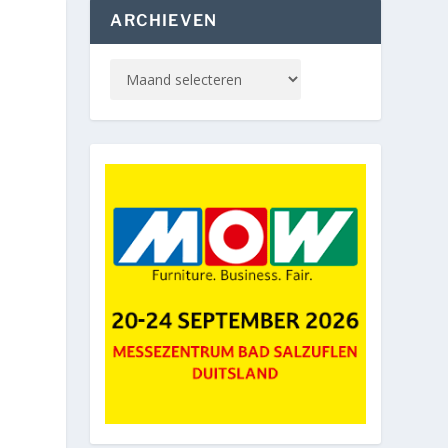
ARCHIEVEN