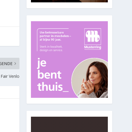
GENDE
Fair Venlo