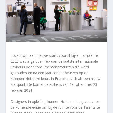
Lockdown, een nieuwe start, vooruit kijken: ambiente
2020 was afgelopen februari de laatste internationale
vakbeurs voor consumentenproducten die werd
gehouden en na een jaar zonder beurzen op de
kalender ziet deze beurs in Frankfurt zich als een nieuw
startpunt. De komende editie is van 19 tot en met 23
februari 2021.
Designers in opleiding kunnen zich nu al opgeven voor
de komende editie om bij de ruimte voor de Talents te