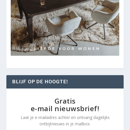
BLIJF OP DE HOOGTE!
Gratis
e-mail nieuwsbrief!
Laat je e-mailadres achter en ontvang dagelijks
ontbijtnieuws in je mailbox.