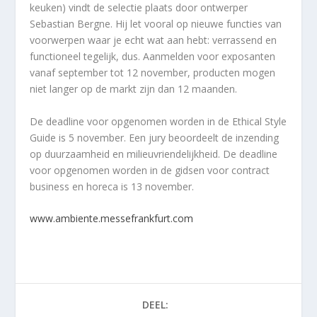
keuken) vindt de selectie plaats door ontwerper
Sebastian Bergne. Hij let vooral op nieuwe functies van
voorwerpen waar je echt wat aan hebt: verrassend en
functioneel tegelijk, dus. Aanmelden voor exposanten
vanaf september tot 12 november, producten mogen
niet langer op de markt zijn dan 12 maanden.
De deadline voor opgenomen worden in de Ethical Style
Guide is 5 november. Een jury beoordeelt de inzending
op duurzaamheid en milieuvriendelijkheid. De deadline
voor opgenomen worden in de gidsen voor contract
business en horeca is 13 november.
www.ambiente.messefrankfurt.com
DEEL: