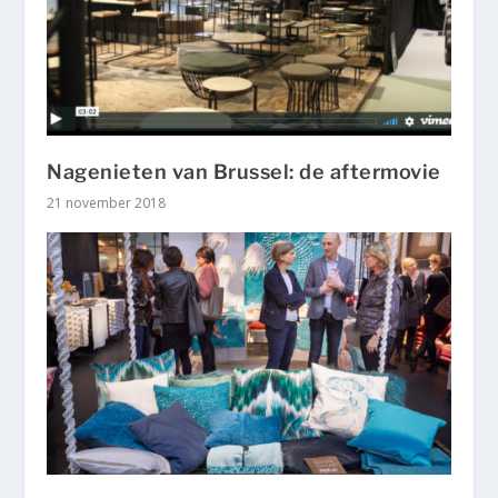
Nagenieten van Brussel: de aftermovie
21 november 2018