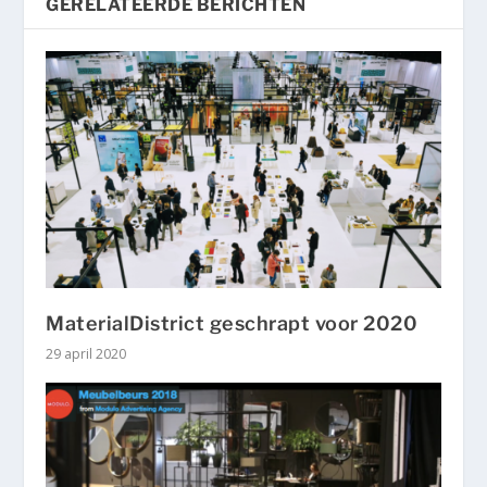
GERELATEERDE BERICHTEN
MaterialDistrict geschrapt voor 2020
29 april 2020