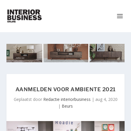
AANMELDEN VOOR AMBIENTE 2021
Geplaatst door
Redactie interiorbusiness
|
aug 4, 2020
|
Beurs