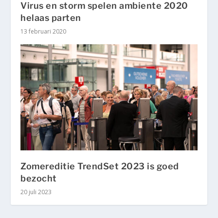
Virus en storm spelen ambiente 2020
helaas parten
13 februari 2020
Zomereditie TrendSet 2023 is goed
bezocht
20 juli 2023