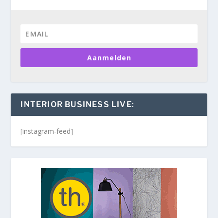
Aanmelden
INTERIOR BUSINESS LIVE:
[instagram-feed]