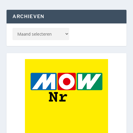
ARCHIEVEN