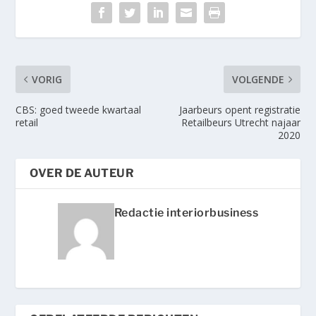
VORIG
VOLGENDE
CBS: goed tweede kwartaal
Jaarbeurs opent registratie
retail
Retailbeurs Utrecht najaar
2020
OVER DE AUTEUR
Redactie interiorbusiness