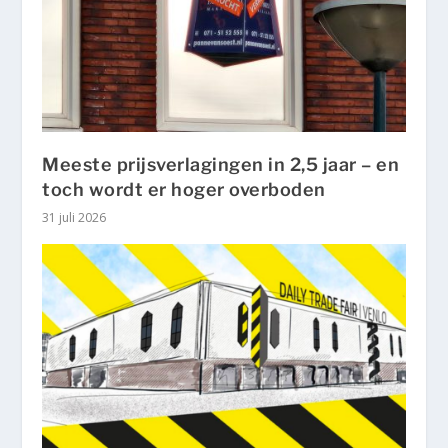
Meeste prijsverlagingen in 2,5 jaar – en
toch wordt er hoger overboden
31 juli 2026