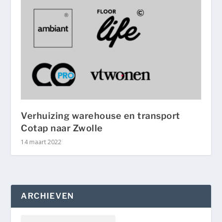
Verhuizing warehouse en transport
Cotap naar Zwolle
14 maart 2022
ARCHIEVEN