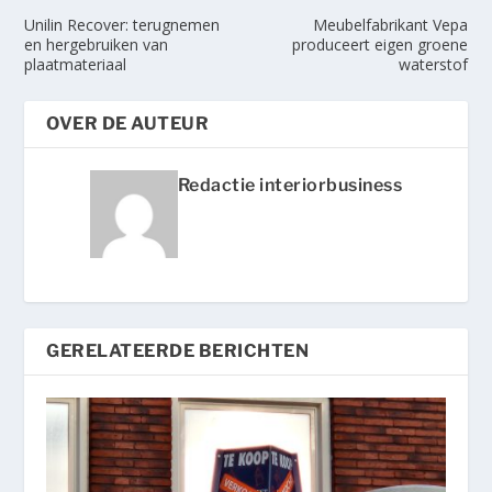
Unilin Recover: terugnemen
Meubelfabrikant Vepa
en hergebruiken van
produceert eigen groene
plaatmateriaal
waterstof
OVER DE AUTEUR
Redactie interiorbusiness
GERELATEERDE BERICHTEN