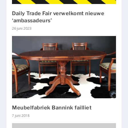
Daily Trade Fair verwelkomt nieuwe
‘ambassadeurs’
26 juni 2023
Meubelfabriek Bannink failliet
7 juni 2018