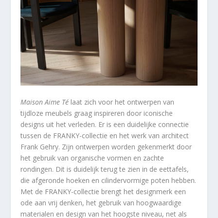
Maison Aime Té
laat zich voor het ontwerpen van
tijdloze meubels graag inspireren door iconische
designs uit het verleden. Er is een duidelijke connectie
tussen de FRANKY-collectie en het werk van architect
Frank Gehry. Zijn ontwerpen worden gekenmerkt door
het gebruik van organische vormen en zachte
rondingen. Dit is duidelijk terug te zien in de eettafels,
die afgeronde hoeken en cilindervormige poten hebben.
Met de FRANKY-collectie brengt het designmerk een
ode aan vrij denken, het gebruik van hoogwaardige
materialen en design van het hoogste niveau, net als