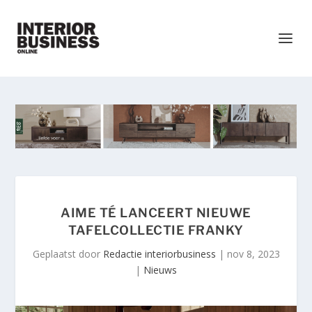
AIME TÉ LANCEERT NIEUWE
TAFELCOLLECTIE FRANKY
Geplaatst door
Redactie interiorbusiness
|
nov 8, 2023
|
Nieuws