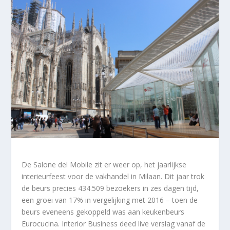
De Salone del Mobile zit er weer op, het jaarlijkse
interieurfeest voor de vakhandel in Milaan. Dit jaar trok
de beurs precies 434.509 bezoekers in zes dagen tijd,
een groei van 17% in vergelijking met 2016 – toen de
beurs eveneens gekoppeld was aan keukenbeurs
Eurocucina. Interior Business deed live verslag vanaf de