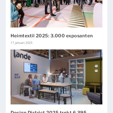
Heimtextil 2025: 3.000 exposanten
17 januari 2025
Design District 2025 trekt 6.395