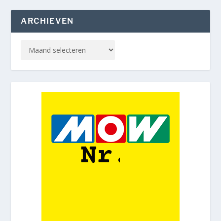
ARCHIEVEN