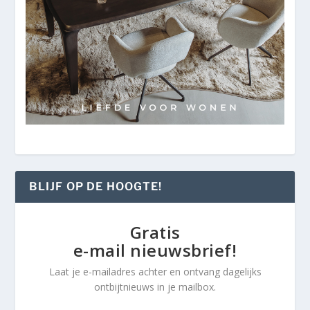
BLIJF OP DE HOOGTE!
Gratis
e-mail nieuwsbrief!
Laat je e-mailadres achter en ontvang dagelijks
ontbijtnieuws in je mailbox.