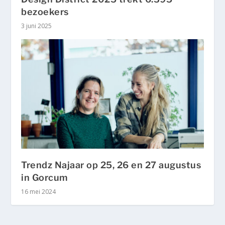
bezoekers
3 juni 2025
Trendz Najaar op 25, 26 en 27 augustus
in Gorcum
16 mei 2024