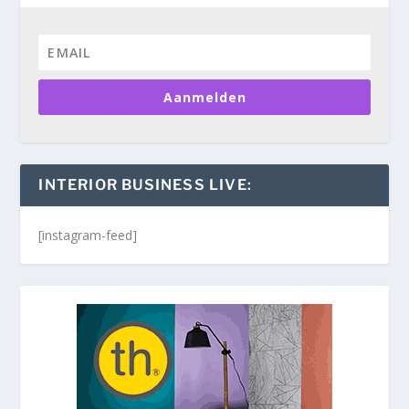
Aanmelden
INTERIOR BUSINESS LIVE:
[instagram-feed]