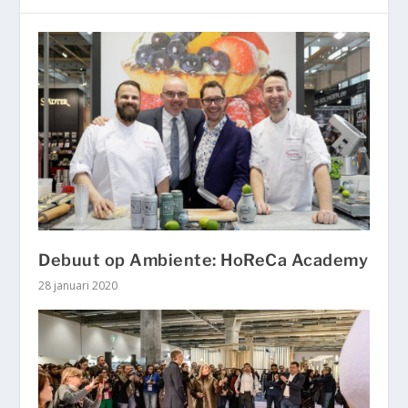
Debuut op Ambiente: HoReCa Academy
28 januari 2020