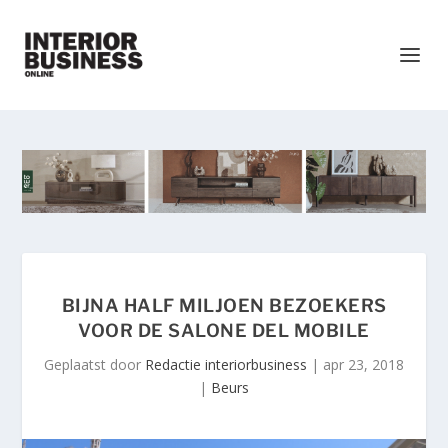
BIJNA HALF MILJOEN BEZOEKERS
VOOR DE SALONE DEL MOBILE
Geplaatst door
Redactie interiorbusiness
|
apr 23, 2018
|
Beurs