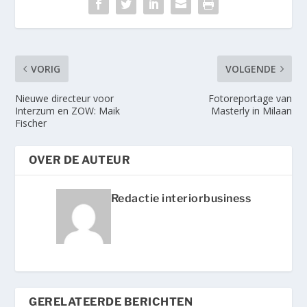
VORIG
VOLGENDE
Nieuwe directeur voor
Fotoreportage van
Interzum en ZOW: Maik
Masterly in Milaan
Fischer
OVER DE AUTEUR
Redactie interiorbusiness
GERELATEERDE BERICHTEN