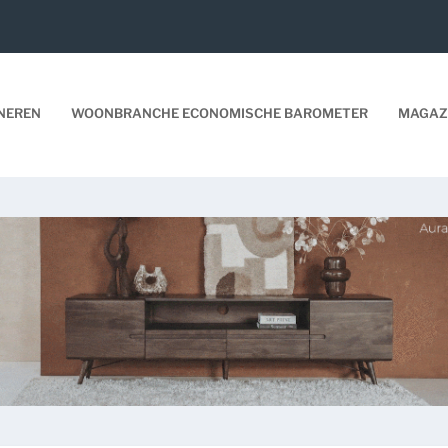
NEREN
WOONBRANCHE ECONOMISCHE BAROMETER
MAGAZ