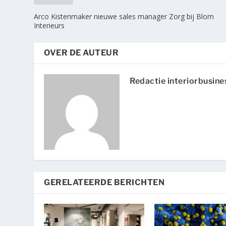
Arco Kistenmaker nieuwe sales manager Zorg bij Blom
Interieurs
OVER DE AUTEUR
Redactie interiorbusine
GERELATEERDE BERICHTEN