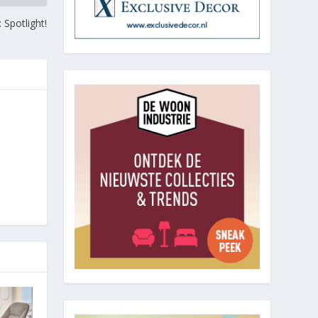
: Spotlight!