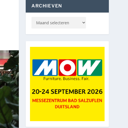
ARCHIEVEN