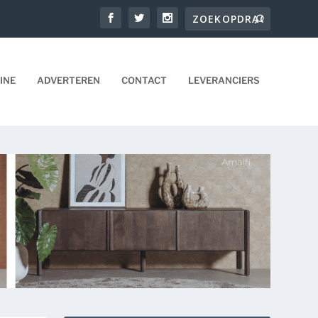
INE
ADVERTEREN
CONTACT
LEVERANCIERS