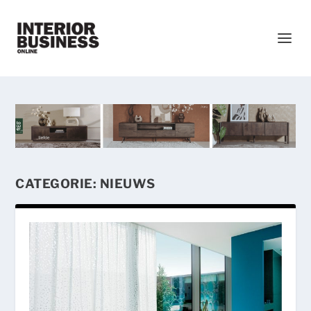
CATEGORIE:
NIEUWS