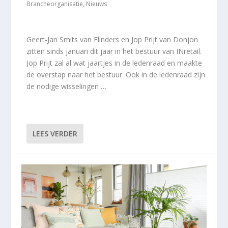
Brancheorganisatie
,
Nieuws
Geert-Jan Smits van Flinders en Jop Prijt van Donjon
zitten sinds januari dit jaar in het bestuur van INretail.
Jop Prijt zal al wat jaartjes in de ledenraad en maakte
de overstap naar het bestuur. Ook in de ledenraad zijn
de nodige wisselingen …
LEES VERDER