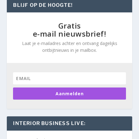
BLIJF OP DE HOOGTE!
Gratis
e-mail nieuwsbrief!
Laat je e-mailadres achter en ontvang dagelijks
ontbijtnieuws in je mailbox.
Aanmelden
INTERIOR BUSINESS LIVE: