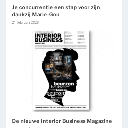
Je concurrentie een stap voor zijn
dankzij Marie-Gon
21 februari 2023
De nieuwe Interior Business Magazine