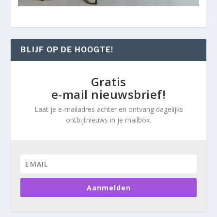
BLIJF OP DE HOOGTE!
Gratis
e-mail nieuwsbrief!
Laat je e-mailadres achter en ontvang dagelijks
ontbijtnieuws in je mailbox.
Aanmelden