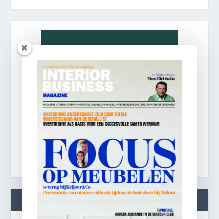
TWEETS