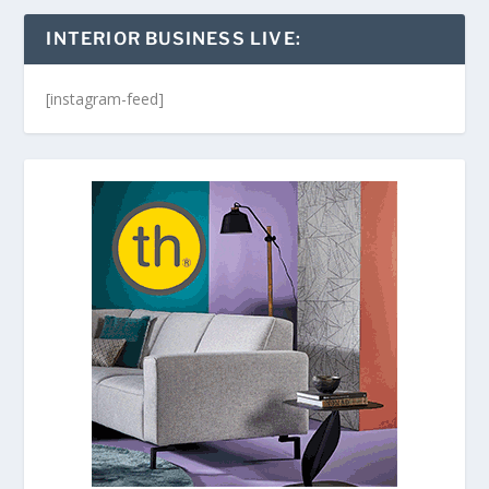
INTERIOR BUSINESS LIVE:
[instagram-feed]