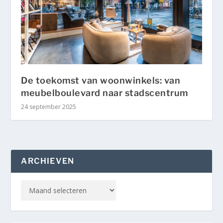
De toekomst van woonwinkels: van
meubelboulevard naar stadscentrum
24 september 2025
ARCHIEVEN