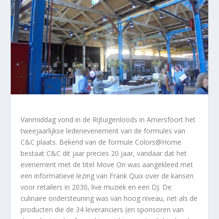
Vanmiddag vond in de Rijtuigenloods in Amersfoort het
tweejaarlijkse ledenevenement van de formules van
C&C plaats. Bekend van de formule Colors@Home
bestaat C&C dit jaar precies 20 jaar, vandaar dat het
evenement met de titel Move On was aangekleed met
een informatieve lezing van Frank Quix over de kansen
voor retailers in 2030, live muziek en een DJ. De
culinaire ondersteuning was van hoog niveau, net als de
producten die de 34 leveranciers (en sponsoren van