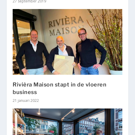
27 september 2019
Rivièra Maison stapt in de vloeren
business
21 januari 2022