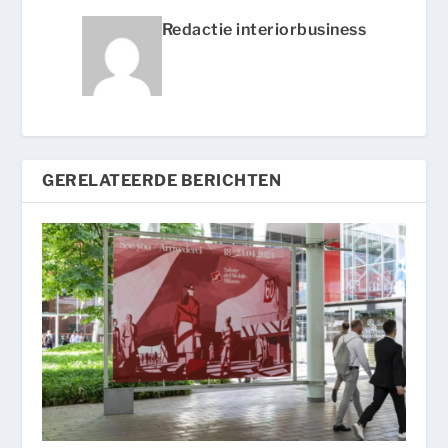
Redactie interiorbusiness
GERELATEERDE BERICHTEN