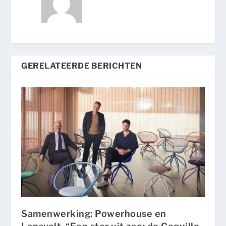
GERELATEERDE BERICHTEN
Samenwerking: Powerhouse en