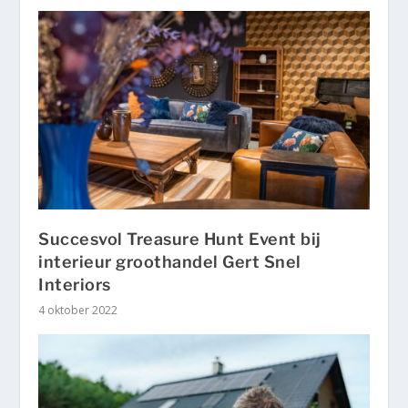
Succesvol Treasure Hunt Event bij
interieur groothandel Gert Snel
Interiors
4 oktober 2022