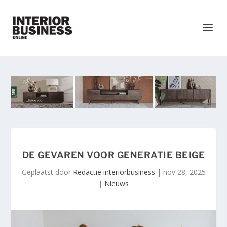
DE GEVAREN VOOR GENERATIE BEIGE
Geplaatst door
Redactie interiorbusiness
|
nov 28, 2025
|
Nieuws