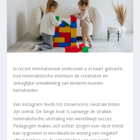
In recent internationaal onderzoek is in kaart gebracht
hoe minimalistische interieurs de creativiteit en
zintuiglijke ontwikkeling van kinderen kunnen
beïnvloeden.
Van Instagram-feeds tot showrooms: neutrale tinten
zijn overal. De ‘beige look’ is vanwege de strakke,
minimalistische uitstraling een wereldwijd succes.
Pedagogen maken zich echter zorgen over deze trend:
kan opgroeien in een kleurloze woning een negatief