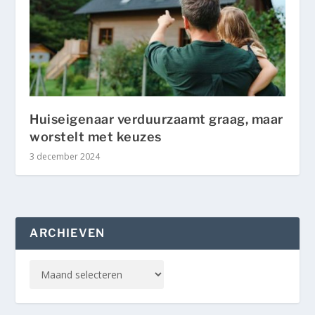
Huiseigenaar verduurzaamt graag, maar
worstelt met keuzes
3 december 2024
ARCHIEVEN