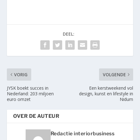
DEEL:
VORIG
VOLGENDE
JYSK boekt succes in
Een kerstweekend vol
Nederland: 203 miljoen
design, kunst en lifestyle in
euro omzet
Nidum
OVER DE AUTEUR
Redactie interiorbusiness