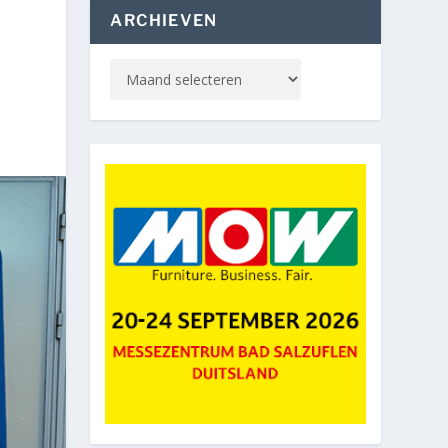
ARCHIEVEN