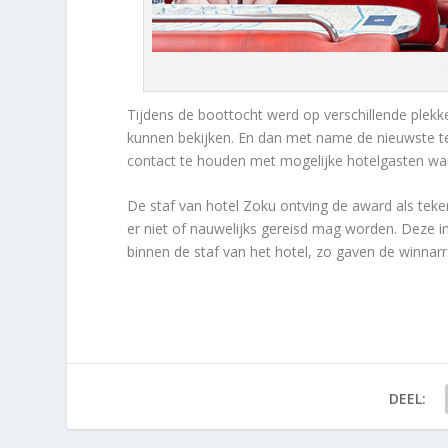
Tijdens de boottocht werd op verschillende ple
kunnen bekijken. En dan met name de nieuwste t
contact te houden met mogelijke hotelgasten wa
De staf van hotel Zoku ontving de award als teke
er niet of nauwelijks gereisd mag worden. Deze 
binnen de staf van het hotel, zo gaven de winnarr
DEEL: