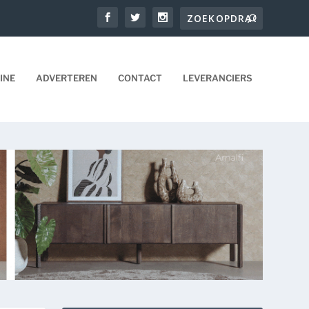
INE
ADVERTEREN
CONTACT
LEVERANCIERS