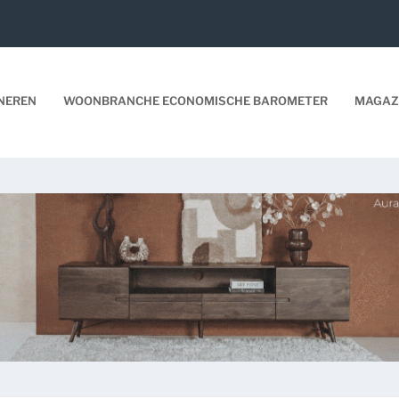
NEREN
WOONBRANCHE ECONOMISCHE BAROMETER
MAGAZ