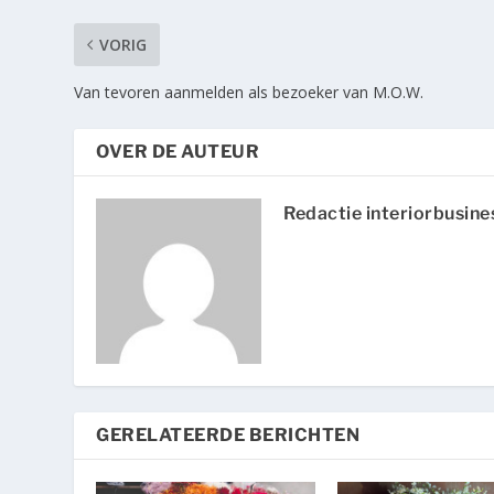
VORIG
Van tevoren aanmelden als bezoeker van M.O.W.
OVER DE AUTEUR
Redactie interiorbusine
GERELATEERDE BERICHTEN