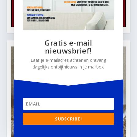
Gratis e-mail
nieuwsbrief!
Laat je e-mailadres achter en ontvang
dagelijks ontbijtnieuws in je mailbox!
SUBSCRIBE!