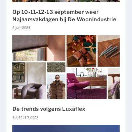
Op 10-11-12-13 september weer
Najaarsvakdagen bij De Woonindustrie
2 juni 2023
De trends volgens Luxaflex
10 januari 2023