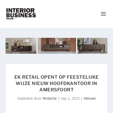
EK RETAIL OPENT OP FEESTELIJKE
WIJZE NIEUW HOOFDKANTOOR IN
AMERSFOORT
Geplaatst door
Redactie
|
sep 2, 2025
|
Nieuws