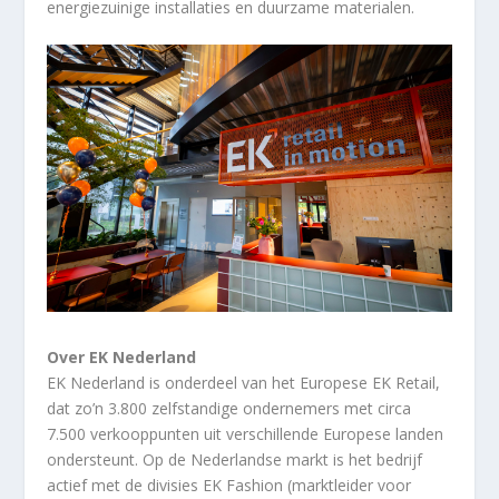
energiezuinige installaties en duurzame materialen.
Over EK Nederland
EK Nederland is onderdeel van het Europese EK Retail,
dat zo’n 3.800 zelfstandige ondernemers met circa
7.500 verkooppunten uit verschillende Europese landen
ondersteunt. Op de Nederlandse markt is het bedrijf
actief met de divisies EK Fashion (marktleider voor