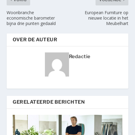
Woonbranche
European Furniture op
economische barometer
nieuwe locatie in het
bijna drie punten gedaald
Meubelhart
OVER DE AUTEUR
Redactie
GERELATEERDE BERICHTEN