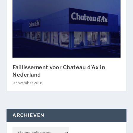
Faillissement voor Chateau d’Ax in
Nederland
9 november 2018
ARCHIEVEN