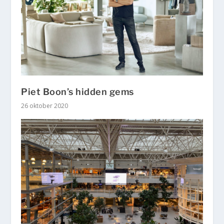
Piet Boon’s hidden gems
26 oktober 2020