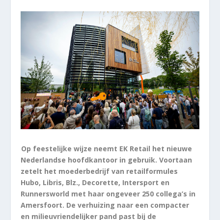
Op feestelijke wijze neemt EK Retail het nieuwe
Nederlandse hoofdkantoor in gebruik. Voortaan
zetelt het moederbedrijf van retailformules
Hubo, Libris, Blz., Decorette, Intersport en
Runnersworld met haar ongeveer 250 collega’s in
Amersfoort. De verhuizing naar een compacter
en milieuvriendelijker pand past bij de