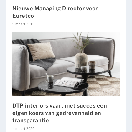
Nieuwe Managing Director voor
Euretco
5 maart 2019
DTP interiors vaart met succes een
eigen koers van gedrevenheid en
transparantie
4 maart 2020