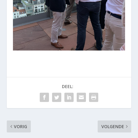
DEEL:
VORIG
VOLGENDE