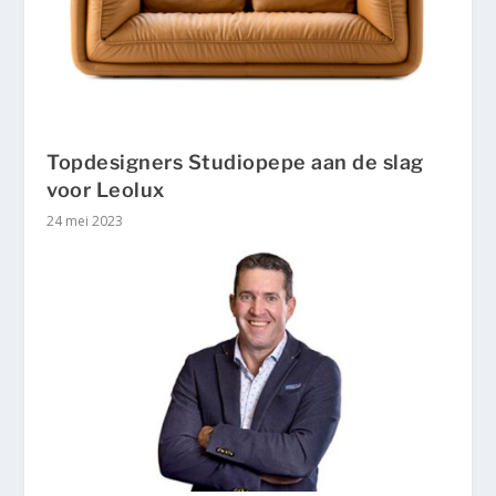
Topdesigners Studiopepe aan de slag
voor Leolux
24 mei 2023