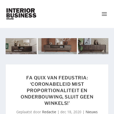
FA QUIX VAN FEDUSTRIA:
‘CORONABELEID MIST
PROPORTIONALITEIT EN
ONDERBOUWING, SLUIT GEEN
WINKELS!’
Geplaatst door
Redactie
|
dec 18, 2020
|
Nieuws