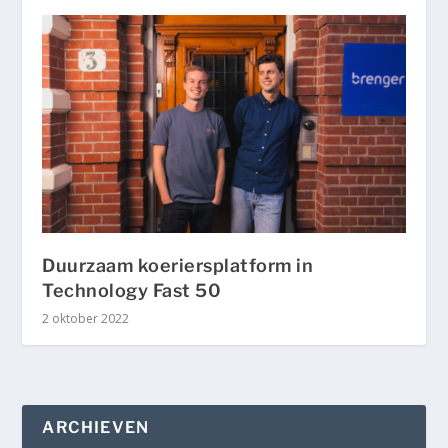
Duurzaam koeriersplatform in
Technology Fast 50
2 oktober 2022
ARCHIEVEN