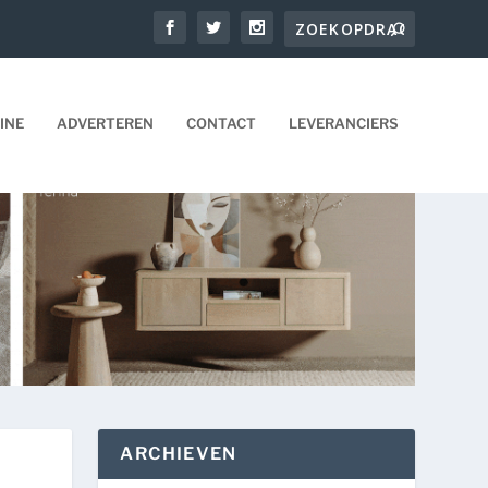
INE
ADVERTEREN
CONTACT
LEVERANCIERS
ARCHIEVEN