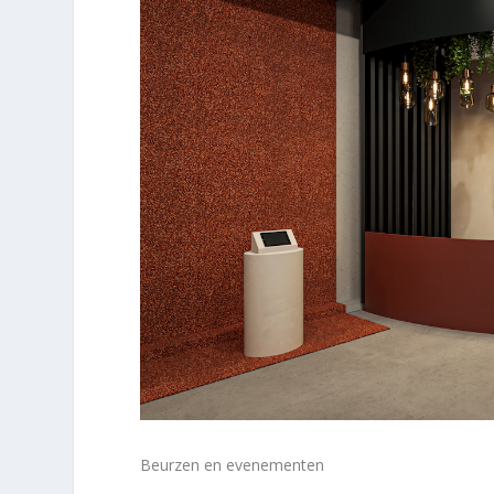
Beurzen en evenementen