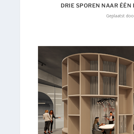
DRIE SPOREN NAAR ÉÉN R
Geplaatst do