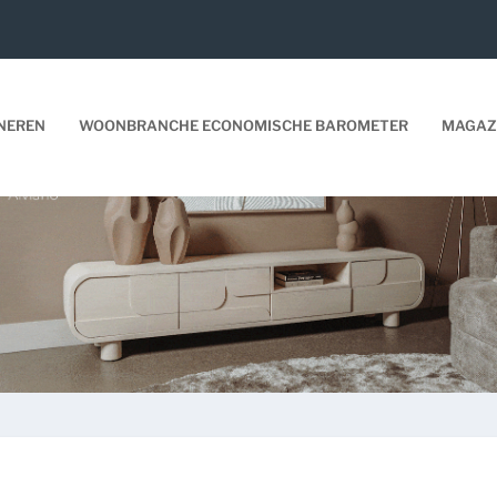
NEREN
WOONBRANCHE ECONOMISCHE BAROMETER
MAGAZ