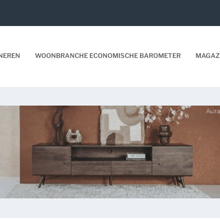
NEREN
WOONBRANCHE ECONOMISCHE BAROMETER
MAGAZ