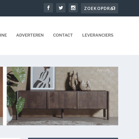
INE
ADVERTEREN
CONTACT
LEVERANCIERS