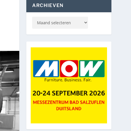
ARCHIEVEN