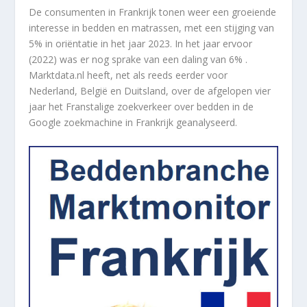
De consumenten in Frankrijk tonen weer een groeiende
interesse in bedden en matrassen, met een stijging van
5% in oriëntatie in het jaar 2023. In het jaar ervoor
(2022) was er nog sprake van een daling van 6% .
Marktdata.nl heeft, net als reeds eerder voor
Nederland, België en Duitsland, over de afgelopen vier
jaar het Franstalige zoekverkeer over bedden in de
Google zoekmachine in Frankrijk geanalyseerd.