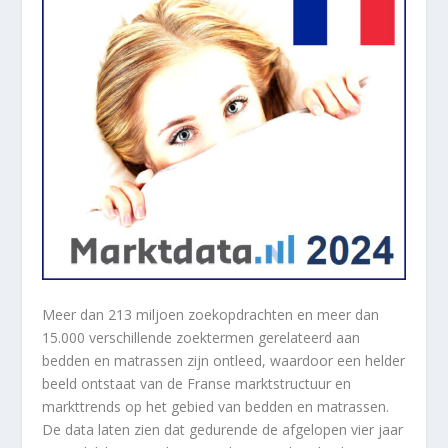
Meer dan 213 miljoen zoekopdrachten en meer dan
15.000 verschillende zoektermen gerelateerd aan
bedden en matrassen zijn ontleed, waardoor een helder
beeld ontstaat van de Franse marktstructuur en
markttrends op het gebied van bedden en matrassen.
De data laten zien dat gedurende de afgelopen vier jaar