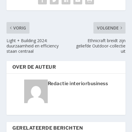
VORIG
VOLGENDE
Light + Building 2024:
Ethnicraft breidt zijn
duurzaamheid en efficiency
geliefde Outdoor-collectie
staan centraal
uit
OVER DE AUTEUR
Redactie interiorbusiness
GERELATEERDE BERICHTEN