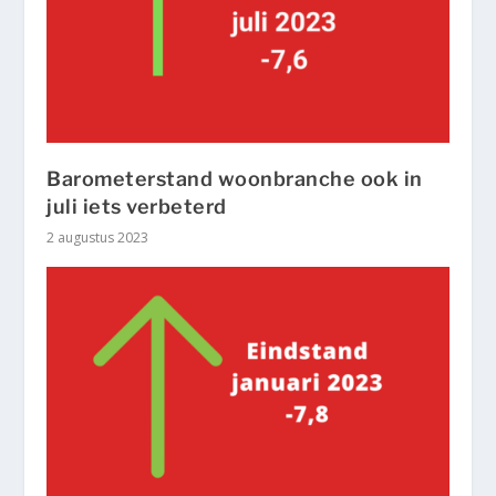
Barometerstand woonbranche ook in
juli iets verbeterd
2 augustus 2023