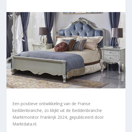
Een positieve ontwikkeling van de Franse
beddenbranche, zo blijkt uit de Beddenbranche
Marktmonitor Frankrijk 2024, gepubliceerd door
Marktdata.nl.