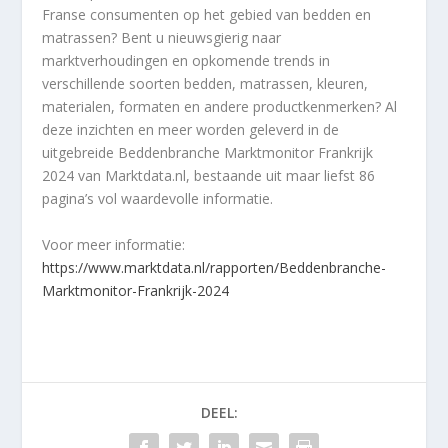
Franse consumenten op het gebied van bedden en
matrassen? Bent u nieuwsgierig naar
marktverhoudingen en opkomende trends in
verschillende soorten bedden, matrassen, kleuren,
materialen, formaten en andere productkenmerken? Al
deze inzichten en meer worden geleverd in de
uitgebreide Beddenbranche Marktmonitor Frankrijk
2024 van Marktdata.nl, bestaande uit maar liefst 86
pagina’s vol waardevolle informatie.
Voor meer informatie:
https://www.marktdata.nl/rapporten/Beddenbranche-
Marktmonitor-Frankrijk-2024
DEEL: