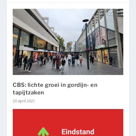
CBS: lichte groei in gordijn- en
tapijtzaken
20 april 2021