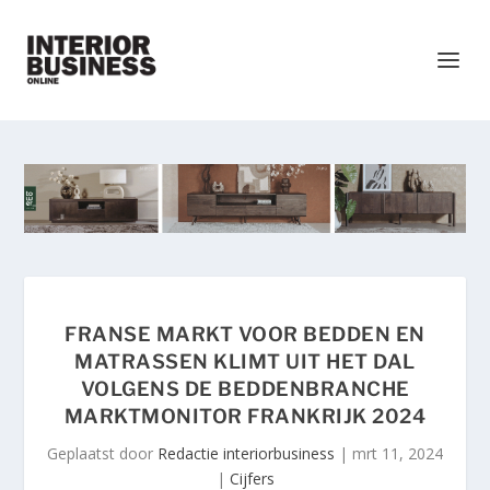
FRANSE MARKT VOOR BEDDEN EN
MATRASSEN KLIMT UIT HET DAL
VOLGENS DE BEDDENBRANCHE
MARKTMONITOR FRANKRIJK 2024
Geplaatst door
Redactie interiorbusiness
|
mrt 11, 2024
|
Cijfers