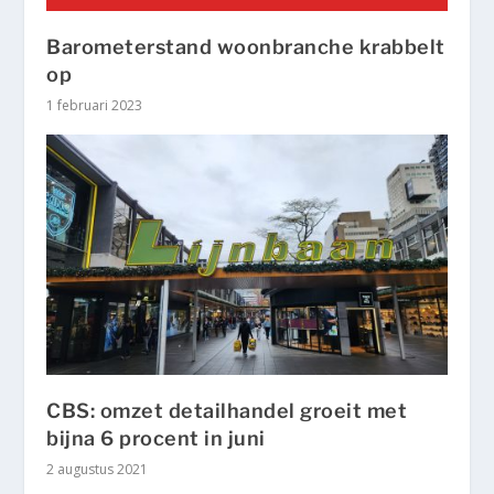
Barometerstand woonbranche krabbelt
op
1 februari 2023
CBS: omzet detailhandel groeit met
bijna 6 procent in juni
2 augustus 2021