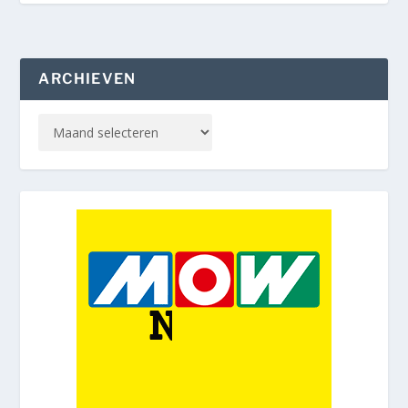
ARCHIEVEN