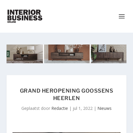
GRAND HEROPENING GOOSSENS
HEERLEN
Geplaatst door
Redactie
|
jul 1, 2022
|
Nieuws