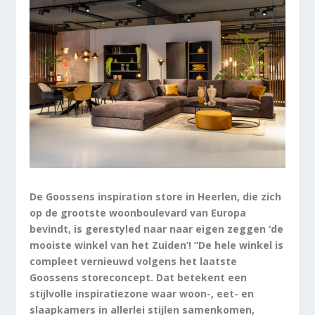
De Goossens inspiration store in Heerlen, die zich
op de grootste woonboulevard van Europa
bevindt, is gerestyled naar naar eigen zeggen ‘de
mooiste winkel van het Zuiden’! ”De hele winkel is
compleet vernieuwd volgens het laatste
Goossens storeconcept. Dat betekent een
stijlvolle inspiratiezone waar woon-, eet- en
slaapkamers in allerlei stijlen samenkomen,