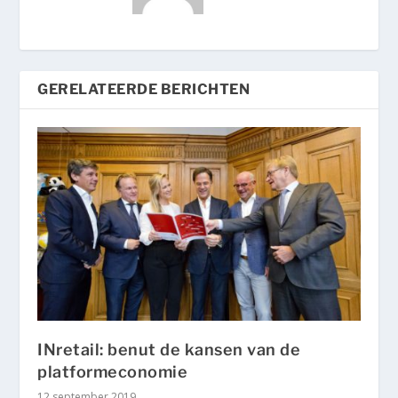
GERELATEERDE BERICHTEN
INretail: benut de kansen van de
platformeconomie
12 september 2019