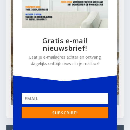
Gratis e-mail
nieuwsbrief!
Laat je e-mailadres achter en ontvang
dagelijks ontbijtnieuws in je mailbox!
SUBSCRIBE!