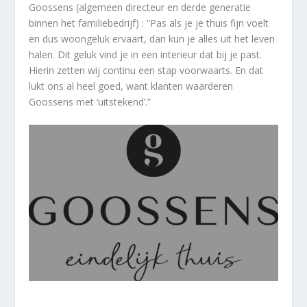
Goossens (algemeen directeur en derde generatie
binnen het familiebedrijf) : “Pas als je je thuis fijn voelt
en dus woongeluk ervaart, dan kun je alles uit het leven
halen. Dit geluk vind je in een interieur dat bij je past.
Hierin zetten wij continu een stap voorwaarts. En dat
lukt ons al heel goed, want klanten waarderen
Goossens met ‘uitstekend’.”