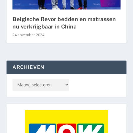
Belgische Revor bedden en matrassen
nu verkrijgbaar in China
24 november 2024
ARCHIEVEN