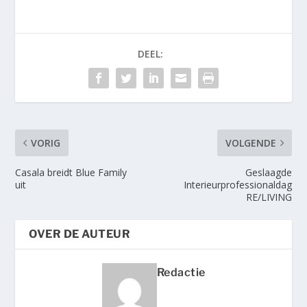
DEEL:
VORIG
VOLGENDE
Casala breidt Blue Family
Geslaagde
uit
Interieurprofessionaldag
RE/LIVING
OVER DE AUTEUR
Redactie