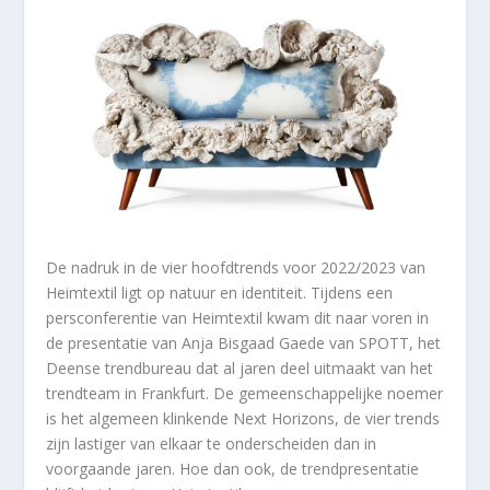
De nadruk in de vier hoofdtrends voor 2022/2023 van
Heimtextil ligt op natuur en identiteit. Tijdens een
persconferentie van Heimtextil kwam dit naar voren in
de presentatie van Anja Bisgaad Gaede van SPOTT, het
Deense trendbureau dat al jaren deel uitmaakt van het
trendteam in Frankfurt. De gemeenschappelijke noemer
is het algemeen klinkende Next Horizons, de vier trends
zijn lastiger van elkaar te onderscheiden dan in
voorgaande jaren. Hoe dan ook, de trendpresentatie