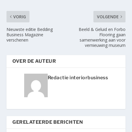
VORIG
VOLGENDE
Nieuwste editie Bedding
Beeld & Geluid en Forbo
Business Magazine
Flooring gaan
verschenen
samenwerking aan voor
vernieuwing museum
OVER DE AUTEUR
Redactie interiorbusiness
GERELATEERDE BERICHTEN