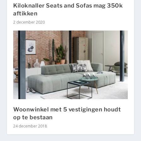
Kiloknaller Seats and Sofas mag 350k
aftikken
2 december 2020
Woonwinkel met 5 vestigingen houdt
op te bestaan
24 december 2018