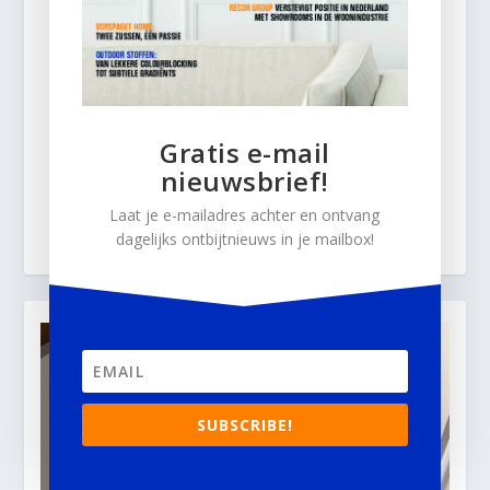
Gratis e-mail
nieuwsbrief!
Laat je e-mailadres achter en ontvang
dagelijks ontbijtnieuws in je mailbox!
SUBSCRIBE!