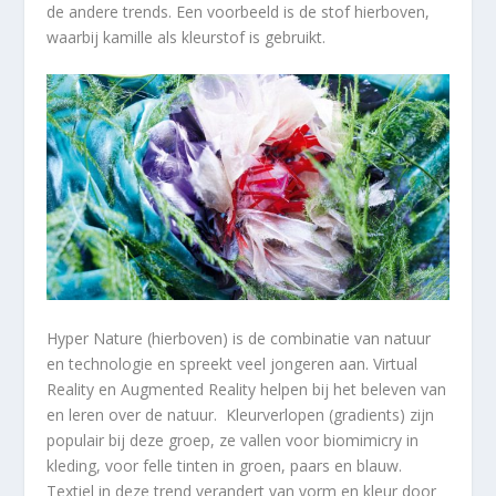
de andere trends. Een voorbeeld is de stof hierboven,
waarbij kamille als kleurstof is gebruikt.
Hyper Nature (hierboven) is de combinatie van natuur
en technologie en spreekt veel jongeren aan. Virtual
Reality en Augmented Reality helpen bij het beleven van
en leren over de natuur. Kleurverlopen (gradients) zijn
populair bij deze groep, ze vallen voor biomimicry in
kleding, voor felle tinten in groen, paars en blauw.
Textiel in deze trend verandert van vorm en kleur door