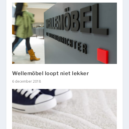
Wellemöbel loopt niet lekker
6 december 2018