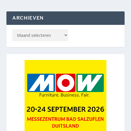
ARCHIEVEN