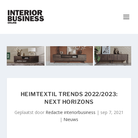
HEIMTEXTIL TRENDS 2022/2023:
NEXT HORIZONS
Geplaatst door
Redactie interiorbusiness
|
sep 7, 2021
|
Nieuws