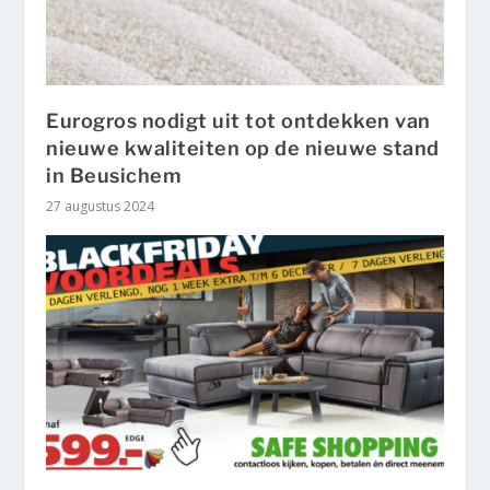
Eurogros nodigt uit tot ontdekken van
nieuwe kwaliteiten op de nieuwe stand
in Beusichem
27 augustus 2024