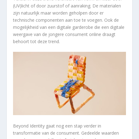
(UV)licht of door zuurstof of aanraking. De materialen
zijn natuurlijk maar worden geholpen door er
technische componenten aan toe te voegen. Ook de
mogelijkheid van een digitale garderobe die een digitale
weergave van de jongere consument online draagt
behoort tot deze trend.
Beyond Identity gaat nog een stap verder in
transformatie van de consument. Gedeelde waarden