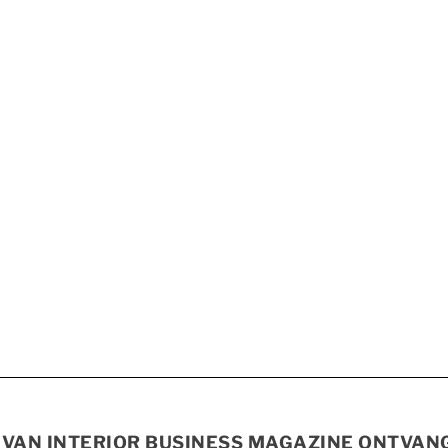
S VAN INTERIOR BUSINESS MAGAZINE ONTVA