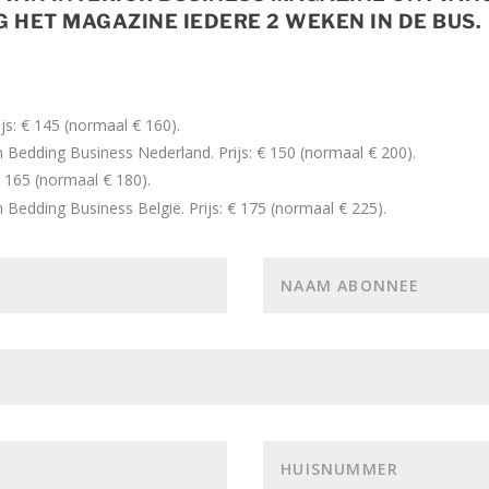
 HET MAGAZINE IEDERE 2 WEKEN IN DE BUS.
s: € 145 (normaal € 160).
Bedding Business Nederland. Prijs: € 150 (normaal € 200).
€ 165 (normaal € 180).
Bedding Business België. Prijs: € 175 (normaal € 225).