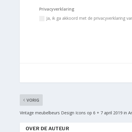
Privacyverklaring
Ja, ik ga akkoord met de privacyverklaring va
VORIG
Vintage meubelbeurs Design Icons op 6 + 7 april 2019 in
OVER DE AUTEUR