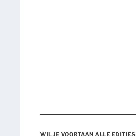
WIL JE VOORTAAN ALLE EDITIE