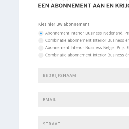
EEN ABONNEMENT AAN EN KRIJG
Kies hier uw abonnement
Abonnement Interior Business Nederland. Prij
Combinatie abonnement Interior Business èn 
Abonnement Interior Business België. Prijs: 
Combinatie abonnement Interior Business èn 