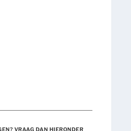
NGEN? VRAAG DAN HIERONDER