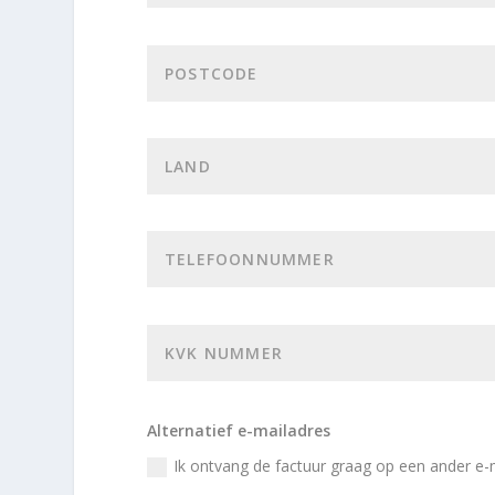
Alternatief e-mailadres
Ik ontvang de factuur graag op een ander e-