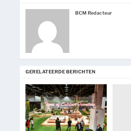
BCM Redacteur
GERELATEERDE BERICHTEN