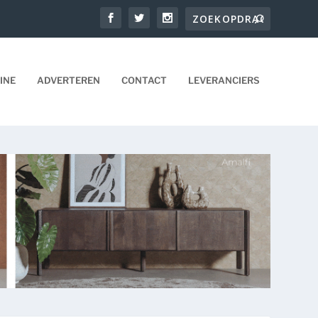
INE
ADVERTEREN
CONTACT
LEVERANCIERS