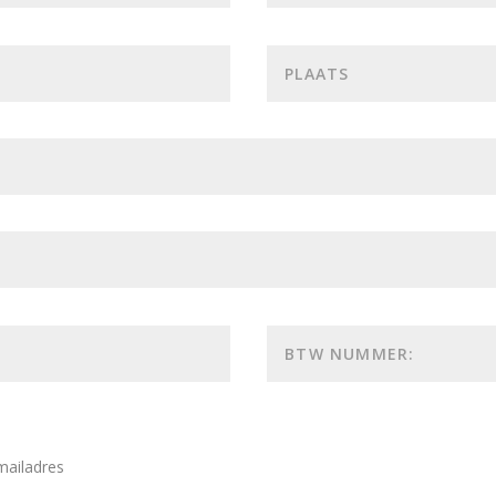
mailadres