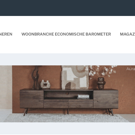
NEREN
WOONBRANCHE ECONOMISCHE BAROMETER
MAGAZ