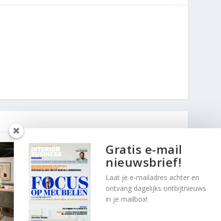
Gratis e-mail
nieuwsbrief!
Laat je e-mailadres achter en
ontvang dagelijks ontbijtnieuws
in je mailbox!