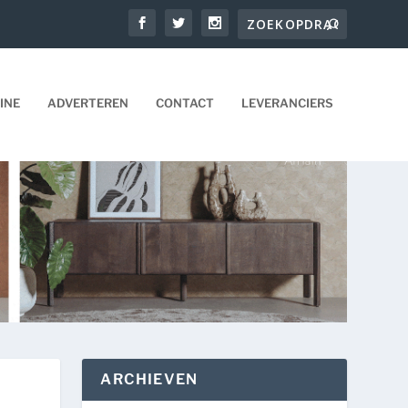
INE
ADVERTEREN
CONTACT
LEVERANCIERS
ARCHIEVEN