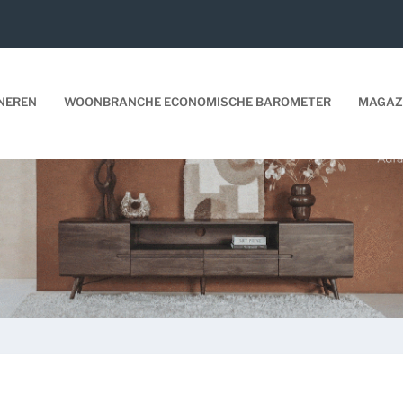
NEREN
WOONBRANCHE ECONOMISCHE BAROMETER
MAGAZ