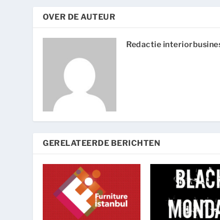
OVER DE AUTEUR
Redactie interiorbusine
GERELATEERDE BERICHTEN