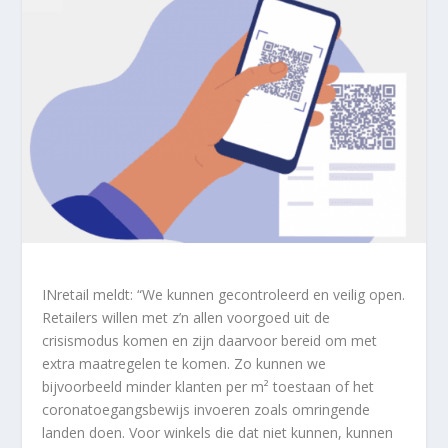
INretail meldt: “We kunnen gecontroleerd en veilig open.
Retailers willen met z’n allen voorgoed uit de
crisismodus komen en zijn daarvoor bereid om met
extra maatregelen te komen. Zo kunnen we
bijvoorbeeld minder klanten per m² toestaan of het
coronatoegangsbewijs invoeren zoals omringende
landen doen. Voor winkels die dat niet kunnen, kunnen