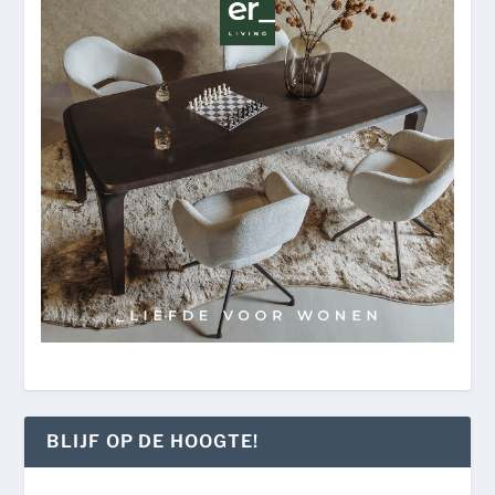
BLIJF OP DE HOOGTE!