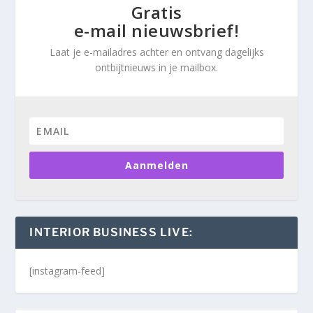
Gratis
e-mail nieuwsbrief!
Laat je e-mailadres achter en ontvang dagelijks
ontbijtnieuws in je mailbox.
Aanmelden
INTERIOR BUSINESS LIVE:
[instagram-feed]