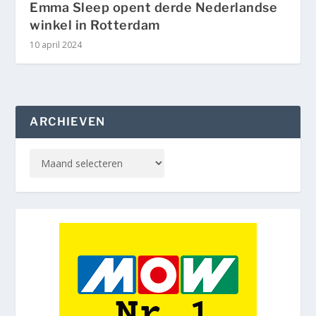
Emma Sleep opent derde Nederlandse
winkel in Rotterdam
10 april 2024
ARCHIEVEN