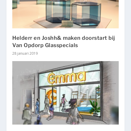
Helderr en Joshh& maken doorstart bij
Van Opdorp Glasspecials
28 januari 2019