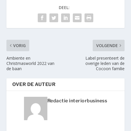
DEEL:
VORIG
VOLGENDE
Ambiente en
Label presenteert de
Christmasworld 2022 van
overige leden van de
de baan
Cocoon familie
OVER DE AUTEUR
Redactie interiorbusiness