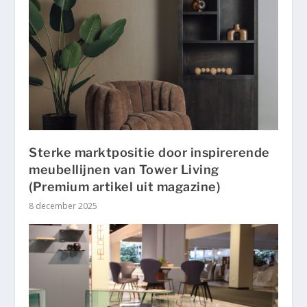
Sterke marktpositie door inspirerende
meubellijnen van Tower Living
(Premium artikel uit magazine)
8 december 2025