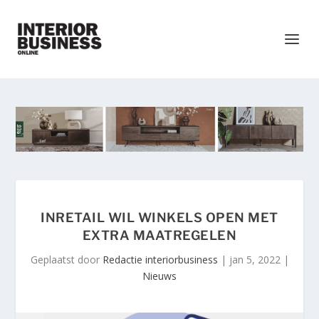
INRETAIL WIL WINKELS OPEN MET
EXTRA MAATREGELEN
Geplaatst door
Redactie interiorbusiness
|
jan 5, 2022
|
Nieuws