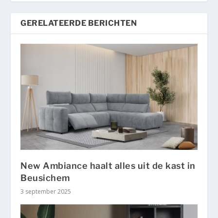
GERELATEERDE BERICHTEN
New Ambiance haalt alles uit de kast in
Beusichem
3 september 2025