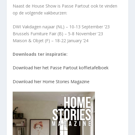
Naast de House Show is Passe Partout ook te vinden
op de volgende vakbeurzen:
DWI Vakdagen najaar (NL) – 10-13 September ’23
Brussels Furniture Fair (B) – 5-8 November ’23
Maison & Objet (F) – 18-22 January ’24
Downloads ter inspiratie:
Download hier het Passe Partout koffietafelboek
Download hier Home Stories Magazine