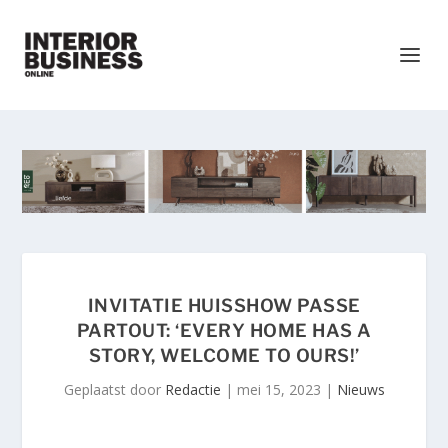
INVITATIE HUISSHOW PASSE
PARTOUT: ‘EVERY HOME HAS A
STORY, WELCOME TO OURS!’
Geplaatst door
Redactie
|
mei 15, 2023
|
Nieuws