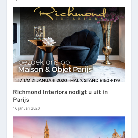
Richmond Interiors nodigt u uit in
Parijs
16 januari 2020