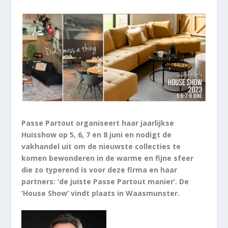
Passe Partout organiseert haar jaarlijkse
Huisshow op 5, 6, 7 en 8 juni en nodigt de
vakhandel uit om de nieuwste collecties te
komen bewonderen in de warme en fijne sfeer
die zo typerend is voor deze firma en haar
partners: ‘de juiste Passe Partout manier’. De
‘House Show’ vindt plaats in Waasmunster.