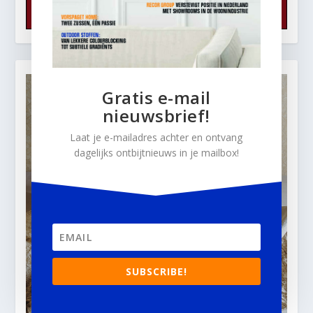
Gratis e-mail
nieuwsbrief!
Laat je e-mailadres achter en ontvang
dagelijks ontbijtnieuws in je mailbox!
SUBSCRIBE!