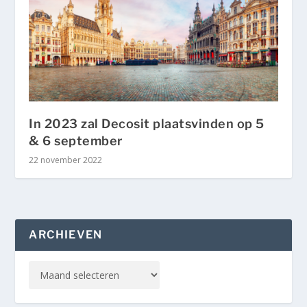
In 2023 zal Decosit plaatsvinden op 5
& 6 september
22 november 2022
ARCHIEVEN