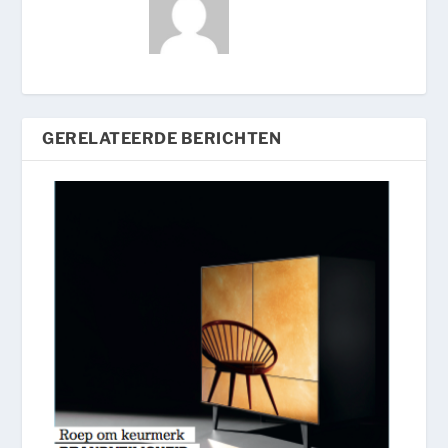
GERELATEERDE BERICHTEN