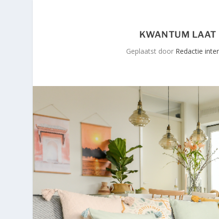
KWANTUM LAAT 
Geplaatst door
Redactie inte