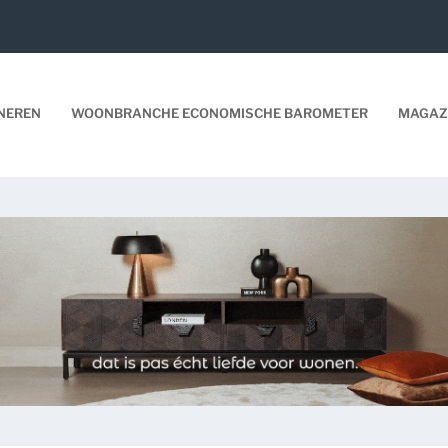
NEREN
WOONBRANCHE ECONOMISCHE BAROMETER
MAGAZ