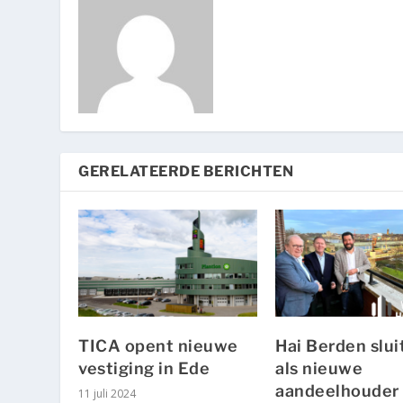
GERELATEERDE BERICHTEN
TICA opent nieuwe
Hai Berden slui
vestiging in Ede
als nieuwe
aandeelhouder
11 juli 2024