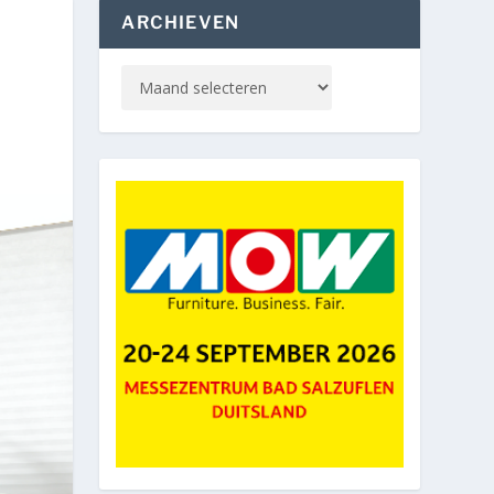
ARCHIEVEN