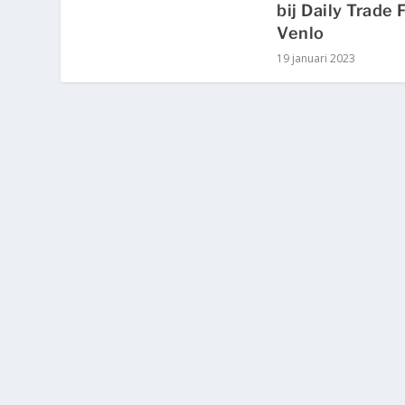
bij Daily Trade F
Venlo
19 januari 2023