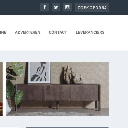
INE
ADVERTEREN
CONTACT
LEVERANCIERS