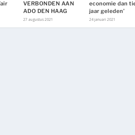
air
VERBONDEN AAN
economie dan ti
ADO DEN HAAG
jaar geleden’
27 augustus 2021
24 januari 2021