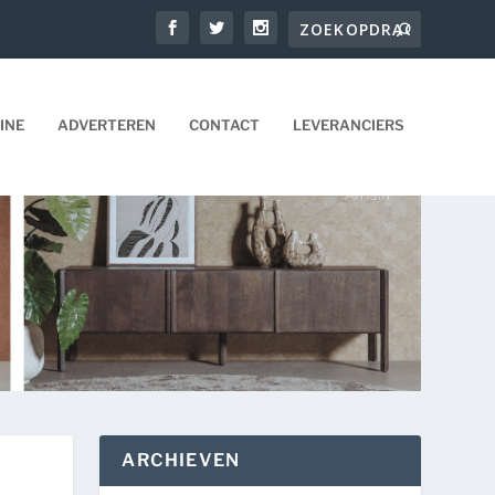
INE
ADVERTEREN
CONTACT
LEVERANCIERS
ARCHIEVEN