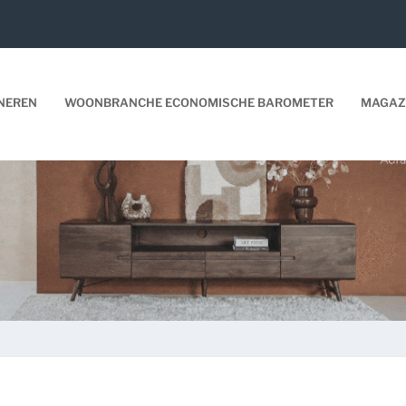
NEREN
WOONBRANCHE ECONOMISCHE BAROMETER
MAGAZ