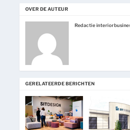
OVER DE AUTEUR
Redactie interiorbusine
GERELATEERDE BERICHTEN