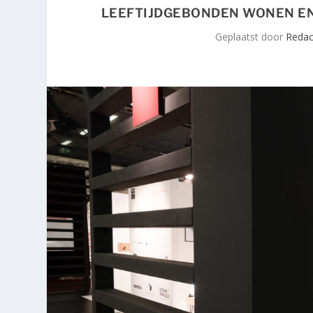
LEEFTIJDGEBONDEN WONEN EN 
Geplaatst door
Redact