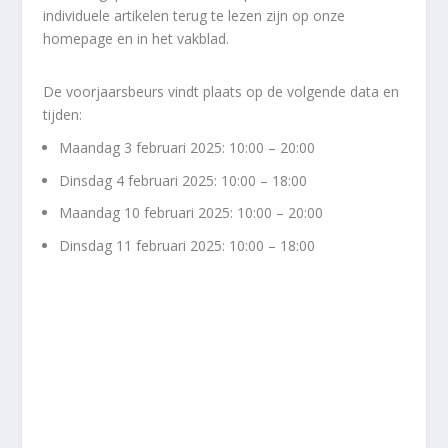
individuele artikelen terug te lezen zijn op onze
homepage en in het vakblad.
De voorjaarsbeurs vindt plaats op de volgende data en
tijden:
Maandag 3 februari 2025: 10:00 – 20:00
Dinsdag 4 februari 2025: 10:00 – 18:00
Maandag 10 februari 2025: 10:00 – 20:00
Dinsdag 11 februari 2025: 10:00 – 18:00