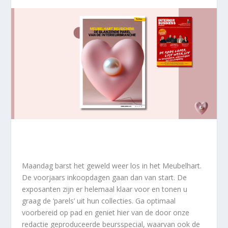
Maandag barst het geweld weer los in het Meubelhart.
De voorjaars inkoopdagen gaan dan van start. De
exposanten zijn er helemaal klaar voor en tonen u
graag de ‘parels’ uit hun collecties. Ga optimaal
voorbereid op pad en geniet hier van de door onze
redactie geproduceerde beursspecial, waarvan ook de