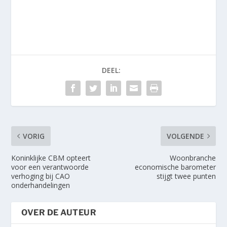
DEEL:
VORIG
VOLGENDE
Koninklijke CBM opteert
Woonbranche
voor een verantwoorde
economische barometer
verhoging bij CAO
stijgt twee punten
onderhandelingen
OVER DE AUTEUR