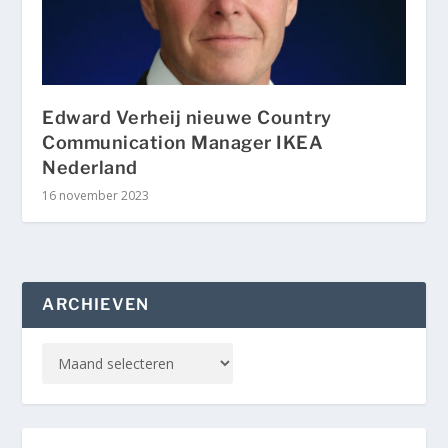
Edward Verheij nieuwe Country
Communication Manager IKEA
Nederland
16 november 2023
ARCHIEVEN