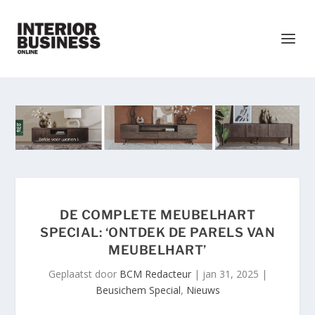
DE COMPLETE MEUBELHART
SPECIAL: ‘ONTDEK DE PARELS VAN
MEUBELHART’
Geplaatst door
BCM Redacteur
|
jan 31, 2025
|
Beusichem Special
,
Nieuws