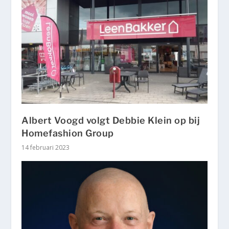
Albert Voogd volgt Debbie Klein op bij
Homefashion Group
14 februari 2023