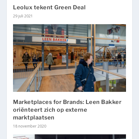
Leolux tekent Green Deal
29 juli 2021
Marketplaces for Brands: Leen Bakker
oriënteert zich op externe
marktplaatsen
18 november 2020