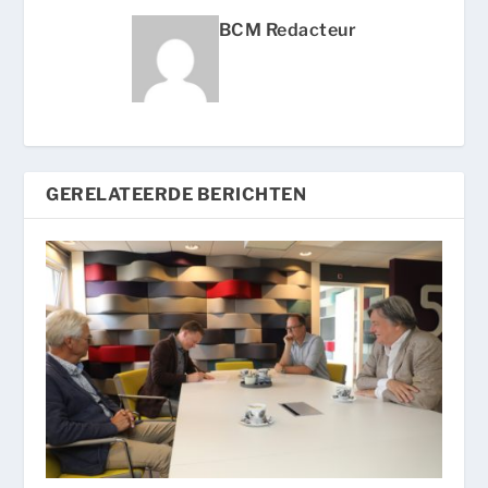
BCM Redacteur
GERELATEERDE BERICHTEN