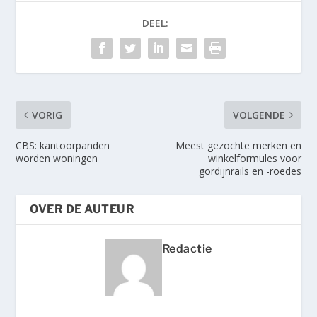
DEEL:
VORIG
VOLGENDE
CBS: kantoorpanden
Meest gezochte merken en
worden woningen
winkelformules voor
gordijnrails en -roedes
OVER DE AUTEUR
Redactie