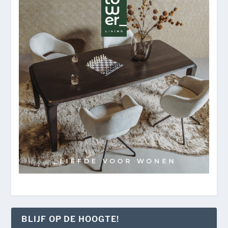
BLIJF OP DE HOOGTE!