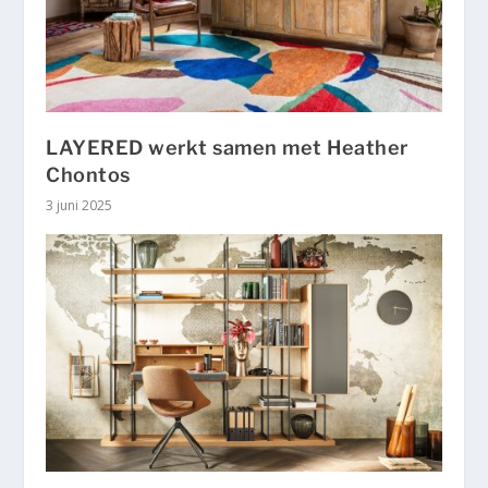
LAYERED werkt samen met Heather
Chontos
3 juni 2025