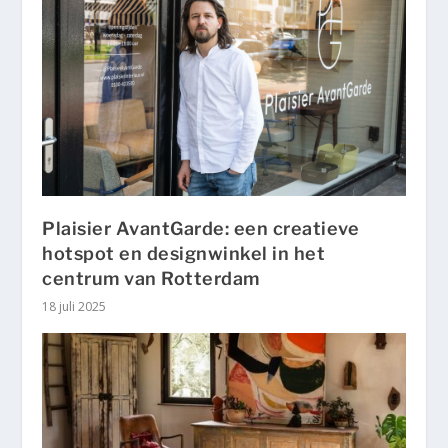
Plaisier AvantGarde: een creatieve
hotspot en designwinkel in het
centrum van Rotterdam
18 juli 2025