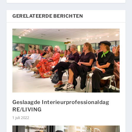
GERELATEERDE BERICHTEN
Geslaagde Interieurprofessionaldag
RE/LIVING
1 juli 2022