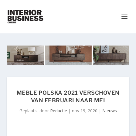
MEBLE POLSKA 2021 VERSCHOVEN
VAN FEBRUARI NAAR MEI
Geplaatst door
Redactie
|
nov 19, 2020
|
Nieuws