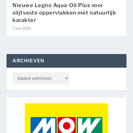
Nieuwe Legno Aqua-Oil Plus voor
slijtvaste oppervlakken met natuurlijk
karakter
1 juni 2026
ARCHIEVEN