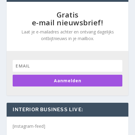
Gratis
e-mail nieuwsbrief!
Laat je e-mailadres achter en ontvang dagelijks
ontbijtnieuws in je mailbox.
Aanmelden
INTERIOR BUSINESS LIVE:
[instagram-feed]