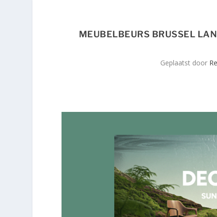
MEUBELBEURS BRUSSEL LAN
Geplaatst door
Re