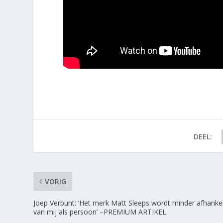
DEEL:
VORIG
Joep Verbunt: ‘Het merk Matt Sleeps wordt minder afhankel
van mij als persoon’ –PREMIUM ARTIKEL