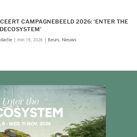
CEERT CAMPAGNEBEELD 2026: ‘ENTER THE
DECOSYSTEM’
dactie
|
mei 19, 2026
|
Beurs
,
Nieuws