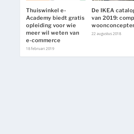
Thuiswinkel e-
De IKEA catalo
Academy biedt gratis
van 2019: comp
opleiding voor wie
woonconcepte
meer wil weten van
22 augustus 2018
e-commerce
18 februari 2019