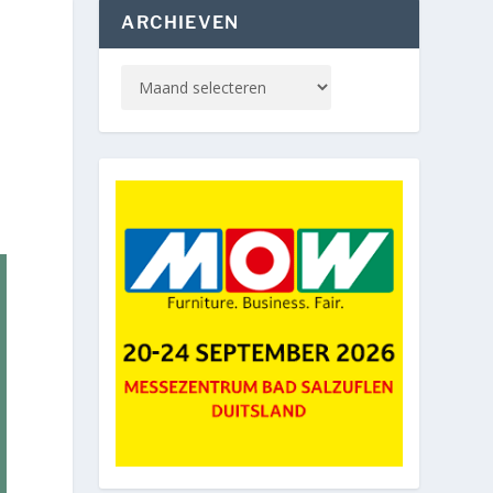
ARCHIEVEN