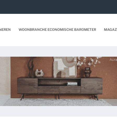
NEREN
WOONBRANCHE ECONOMISCHE BAROMETER
MAGAZ