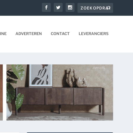
INE
ADVERTEREN
CONTACT
LEVERANCIERS