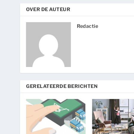
OVER DE AUTEUR
Redactie
GERELATEERDE BERICHTEN