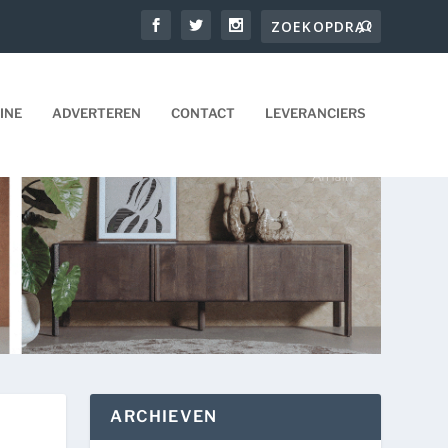
INE
ADVERTEREN
CONTACT
LEVERANCIERS
ARCHIEVEN