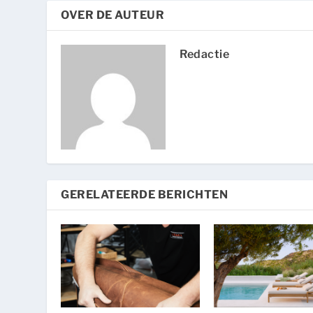
OVER DE AUTEUR
Redactie
GERELATEERDE BERICHTEN