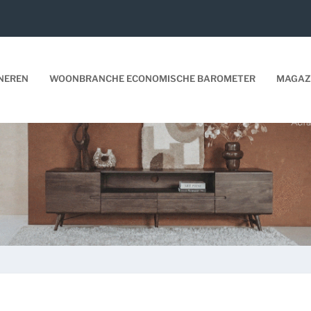
NEREN
WOONBRANCHE ECONOMISCHE BAROMETER
MAGAZ