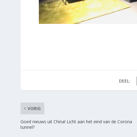
DEEL:
VORIG
Goed nieuws uit China! Licht aan het eind van de Corona
tunnel?