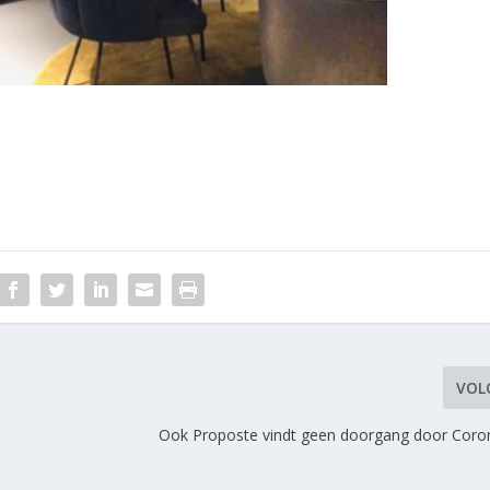
VOL
Ook Proposte vindt geen doorgang door Coro