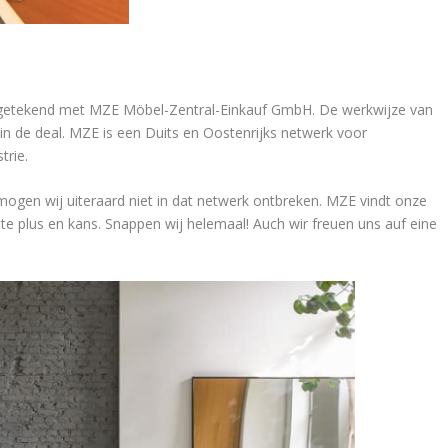
 getekend met MZE Möbel-Zentral-Einkauf GmbH. De werkwijze van
in de deal. MZE is een Duits en Oostenrijks netwerk voor
trie.
 mogen wij uiteraard niet in dat netwerk ontbreken. MZE vindt onze
e plus en kans. Snappen wij helemaal! Auch wir freuen uns auf eine