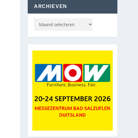
ARCHIEVEN