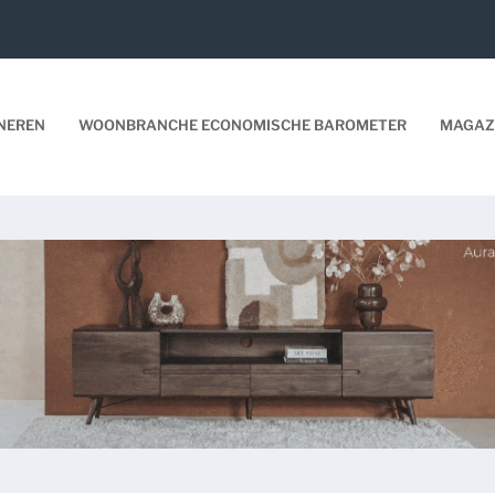
NEREN
WOONBRANCHE ECONOMISCHE BAROMETER
MAGAZ