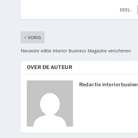
DEEL:
VORIG
Nieuwste editie Interior Business Magazine verschenen
OVER DE AUTEUR
Redactie interiorbusine