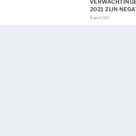
VERWACHTING
2021 ZIJN NEGA
8 april 2021