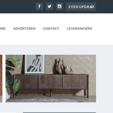
INE
ADVERTEREN
CONTACT
LEVERANCIERS