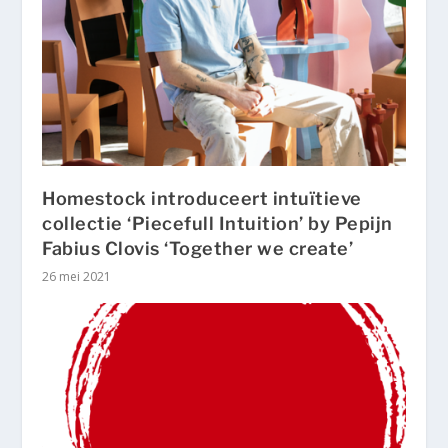
Homestock introduceert intuïtieve
collectie ‘Piecefull Intuition’ by Pepijn
Fabius Clovis ‘Together we create’
26 mei 2021