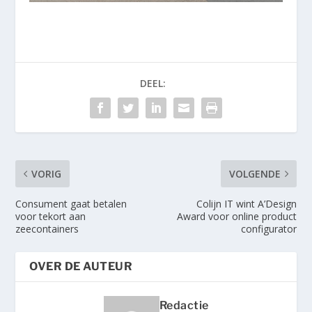
DEEL:
VORIG
VOLGENDE
Consument gaat betalen
Colijn IT wint A’Design
voor tekort aan
Award voor online product
zeecontainers
configurator
OVER DE AUTEUR
Redactie