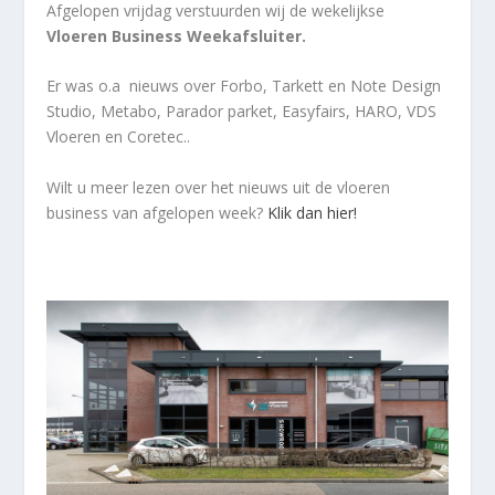
Afgelopen vrijdag verstuurden wij de wekelijkse
Vloeren Business Weekafsluiter.
Er was o.a nieuws over Forbo, Tarkett en Note Design
Studio, Metabo, Parador parket, Easyfairs, HARO, VDS
Vloeren en Coretec..
Wilt u meer lezen over het nieuws uit de vloeren
business van afgelopen week?
Klik dan hier!