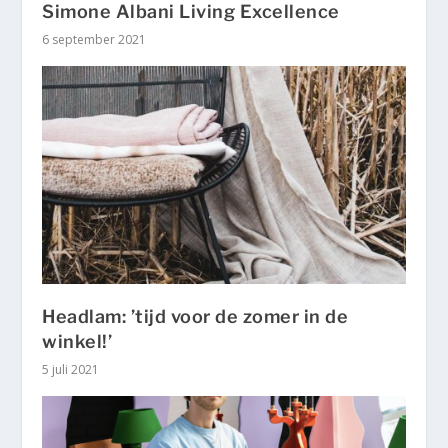
Simone Albani Living Excellence
6 september 2021
Headlam: ’tijd voor de zomer in de
winkel!’
5 juli 2021