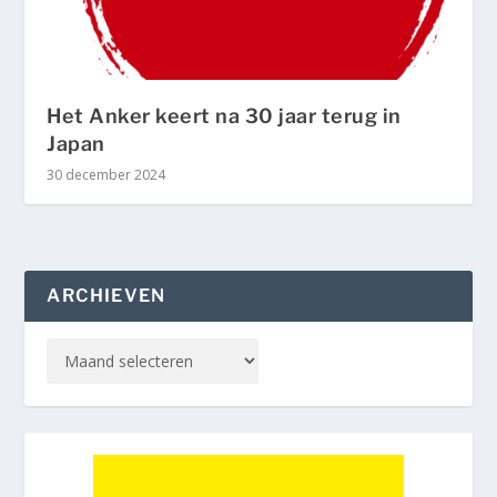
Het Anker keert na 30 jaar terug in
Japan
30 december 2024
ARCHIEVEN