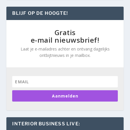
BLIJF OP DE HOOGTE!
Gratis
e-mail nieuwsbrief!
Laat je e-mailadres achter en ontvang dagelijks
ontbijtnieuws in je mailbox.
Aanmelden
INTERIOR BUSINESS LIVE: