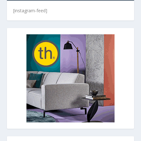
[instagram-feed]