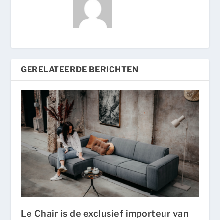
GERELATEERDE BERICHTEN
Le Chair is de exclusief importeur van