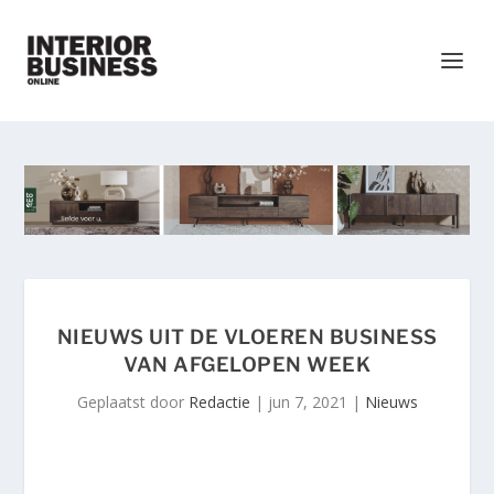
NIEUWS UIT DE VLOEREN BUSINESS
VAN AFGELOPEN WEEK
Geplaatst door
Redactie
|
jun 7, 2021
|
Nieuws