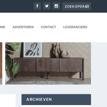
INE
ADVERTEREN
CONTACT
LEVERANCIERS
ARCHIEVEN