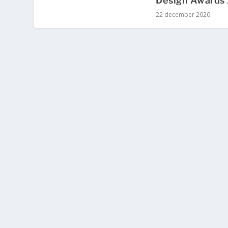
Design Awards
22 december 2020