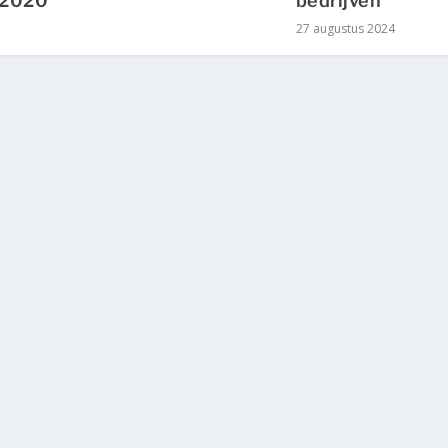
 2020
bedrijven
27 augustus 2024