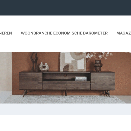
NEREN
WOONBRANCHE ECONOMISCHE BAROMETER
MAGAZ