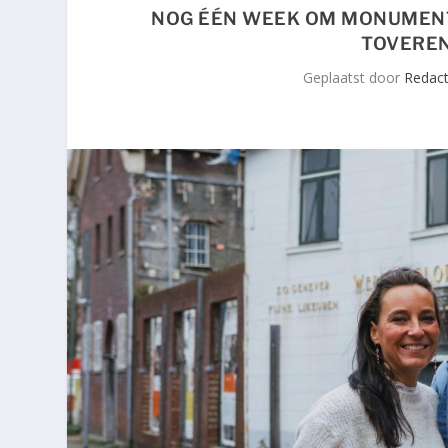
NOG ÉÉN WEEK OM MONUMENT
TOVEREN
Geplaatst door
Redact